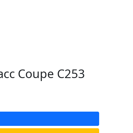
асс Coupe C253