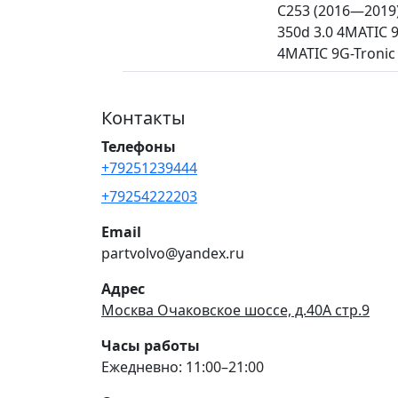
C253 (2016—2019)
350d 3.0 4MATIC 
4MATIC 9G-Tronic (
Контакты
Телефоны
+79251239444
+79254222203
Email
partvolvo@yandex.ru
Адрес
Москва Очаковское шоссе, д.40А стр.9
Часы работы
Ежедневно: 11:00–21:00