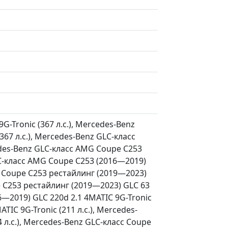
-Tronic (367 л.с.), Mercedes-Benz
67 л.с.), Mercedes-Benz GLC-класс
edes-Benz GLC-класс AMG Coupe C253
LC-класс AMG Coupe C253 (2016—2019)
MG Coupe C253 рестайлинг (2019—2023)
pe C253 рестайлинг (2019—2023) GLC 63
16—2019) GLC 220d 2.1 4MATIC 9G-Tronic
TIC 9G-Tronic (211 л.с.), Mercedes-
 л.с.), Mercedes-Benz GLC-класс Coupe