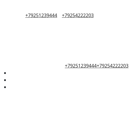
+79251239444
+79254222203
+79251239444
+79254222203