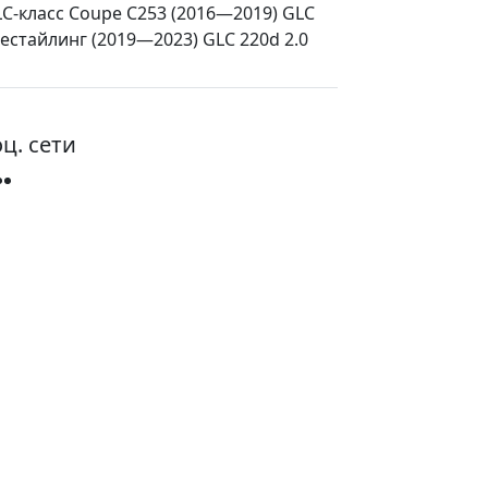
GLC-класс Coupe C253 (2016—2019) GLC
 рестайлинг (2019—2023) GLC 220d 2.0
ц. сети