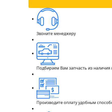
Звоните менеджеру
Подбираем Вам запчасть из наличия
Производите оплату удобным способ