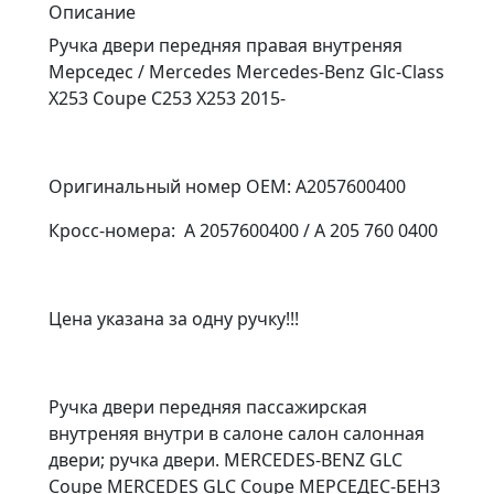
Описание
Ручка двери передняя правая внутреняя
Мерседес / Mercedes Mercedes-Benz Glc-Class
X253 Coupe C253 X253 2015-
Оригинальный номер OEM: A2057600400
Кросс-номера: A 2057600400 / A 205 760 0400
Цена указана за одну ручку!!!
Ручка двери передняя пассажирская
внутреняя внутри в салоне салон салонная
двери; ручка двери. MERCEDES-BENZ GLC
Coupe MERCEDES GLC Coupe МЕРСЕДЕС-БЕНЗ