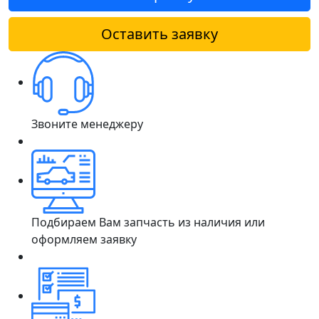
Оставить заявку
Звоните менеджеру
Подбираем Вам запчасть из наличия или
оформляем заявку