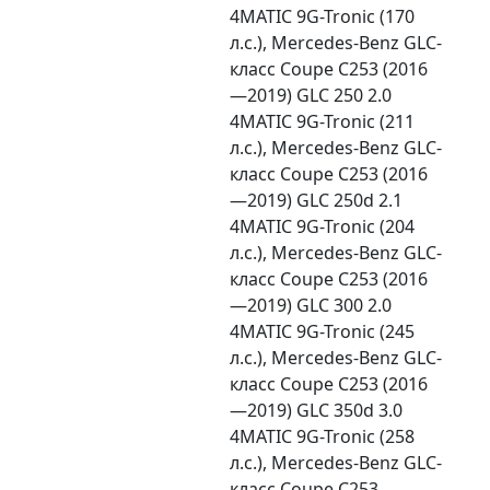
4MATIC 9G-Tronic (170
л.с.), Mercedes-Benz GLC-
класс Coupe C253 (2016
—2019) GLC 250 2.0
4MATIC 9G-Tronic (211
л.с.), Mercedes-Benz GLC-
класс Coupe C253 (2016
—2019) GLC 250d 2.1
4MATIC 9G-Tronic (204
л.с.), Mercedes-Benz GLC-
класс Coupe C253 (2016
—2019) GLC 300 2.0
4MATIC 9G-Tronic (245
л.с.), Mercedes-Benz GLC-
класс Coupe C253 (2016
—2019) GLC 350d 3.0
4MATIC 9G-Tronic (258
л.с.), Mercedes-Benz GLC-
класс Coupe C253