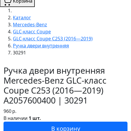
Корзина
Каталог
Mercedes-Benz
GLC-класс Coupe
GLC-класс Coupe C253 (2016—2019)
Ручка двери внутренняя
30291
Ручка двери внутренняя
Mercedes-Benz GLC-класс
Coupe C253 (2016—2019)
A2057600400 | 30291
960
р.
В наличии
1 шт.
В корзину