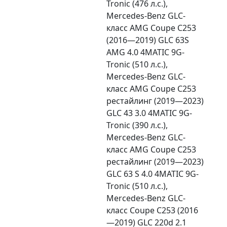
Tronic (476 л.с.),
Mercedes-Benz GLC-
класс AMG Coupe C253
(2016—2019) GLC 63S
AMG 4.0 4MATIC 9G-
Tronic (510 л.с.),
Mercedes-Benz GLC-
класс AMG Coupe C253
рестайлинг (2019—2023)
GLC 43 3.0 4MATIC 9G-
Tronic (390 л.с.),
Mercedes-Benz GLC-
класс AMG Coupe C253
рестайлинг (2019—2023)
GLC 63 S 4.0 4MATIC 9G-
Tronic (510 л.с.),
Mercedes-Benz GLC-
класс Coupe C253 (2016
—2019) GLC 220d 2.1