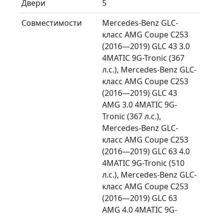
Двери
5
Совместимости
Mercedes-Benz GLC-
класс AMG Coupe C253
(2016—2019) GLC 43 3.0
4MATIC 9G-Tronic (367
л.с.), Mercedes-Benz GLC-
класс AMG Coupe C253
(2016—2019) GLC 43
AMG 3.0 4MATIC 9G-
Tronic (367 л.с.),
Mercedes-Benz GLC-
класс AMG Coupe C253
(2016—2019) GLC 63 4.0
4MATIC 9G-Tronic (510
л.с.), Mercedes-Benz GLC-
класс AMG Coupe C253
(2016—2019) GLC 63
AMG 4.0 4MATIC 9G-