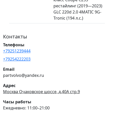
рестайлинг (2019—2023)
GLC 220d 2.0 4MATIC 9G-
Tronic (194 л.с.)
Контакты
Телефоны
+79251239444
+79254222203
Email
partvolvo@yandex.ru
Адрес
Москва Очаковское шоссе, д.40А стр.9
Часы работы
Ежедневно: 11:00–21:00