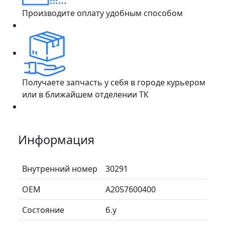
Производите оплату удобным способом
Получаете запчасть у себя в городе курьером
или в ближайшем отделении ТК
Информация
Внутренний номер
30291
ОЕМ
A2057600400
Состояние
б.у