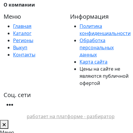
О компании
Меню
Информация
Главная
Политика
Каталог
конфиденциальности
Регионы
Обработка
Выкуп
персональных
Контакты
данных
Карта сайта
Цены на сайте не
являются публичной
офертой
Соц. сети
работает на платформе - разбиратор
Меню