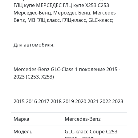
ГЛЦ купе МЕРСЕДЕС ГЛЦ купе X253 C253
Мерседес-Бенц, Мерседес Бенц, Mercedes
Benz, MB ГЛЦ класс, ГЛЦ-класс, GLC-класс;
Для автомобиля:
Mercedes-Benz GLC-Class 1 поколение 2015 -
2023 (C253, X253)
2015 2016 2017 2018 2019 2020 2021 2022 2023
Марка
Mercedes-Benz
Модель
GLC-класс Coupe C253