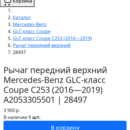
Корзина
Каталог
Mercedes-Benz
GLC-класс Coupe
GLC-класс Coupe C253 (2016—2019)
Рычаг передний верхний
28497
Рычаг передний верхний
Mercedes-Benz GLC-класс
Coupe C253 (2016—2019)
A2053305501 | 28497
3 900
р.
В наличии
1 шт.
В корзину