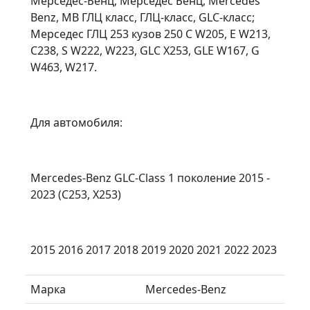
Мерседес-Бенц, Мерседес Бенц, Mercedes
Benz, MB ГЛЦ класс, ГЛЦ-класс, GLC-класс;
Мерседес ГЛЦ 253 кузов 250 C W205, E W213,
C238, S W222, W223, GLC X253, GLE W167, G
W463, W217.
Для автомобиля:
Mercedes-Benz GLC-Class 1 поколение 2015 -
2023 (C253, X253)
2015 2016 2017 2018 2019 2020 2021 2022 2023
Марка
Mercedes-Benz