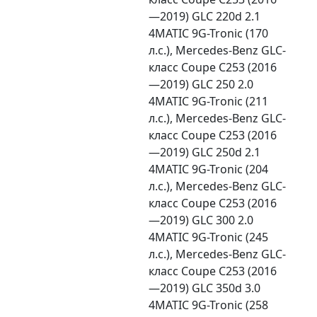
—2019) GLC 220d 2.1
4MATIC 9G-Tronic (170
л.с.), Mercedes-Benz GLC-
класс Coupe C253 (2016
—2019) GLC 250 2.0
4MATIC 9G-Tronic (211
л.с.), Mercedes-Benz GLC-
класс Coupe C253 (2016
—2019) GLC 250d 2.1
4MATIC 9G-Tronic (204
л.с.), Mercedes-Benz GLC-
класс Coupe C253 (2016
—2019) GLC 300 2.0
4MATIC 9G-Tronic (245
л.с.), Mercedes-Benz GLC-
класс Coupe C253 (2016
—2019) GLC 350d 3.0
4MATIC 9G-Tronic (258