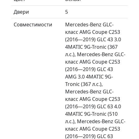
Двери
5
Совместимости
Mercedes-Benz GLC-
класс AMG Coupe C253
(2016—2019) GLC 43 3.0
4MATIC 9G-Tronic (367
л.с.), Mercedes-Benz GLC-
класс AMG Coupe C253
(2016—2019) GLC 43
AMG 3.0 4MATIC 9G-
Tronic (367 л.с.),
Mercedes-Benz GLC-
класс AMG Coupe C253
(2016—2019) GLC 63 4.0
4MATIC 9G-Tronic (510
л.с.), Mercedes-Benz GLC-
класс AMG Coupe C253
(2016—2019) GLC 63