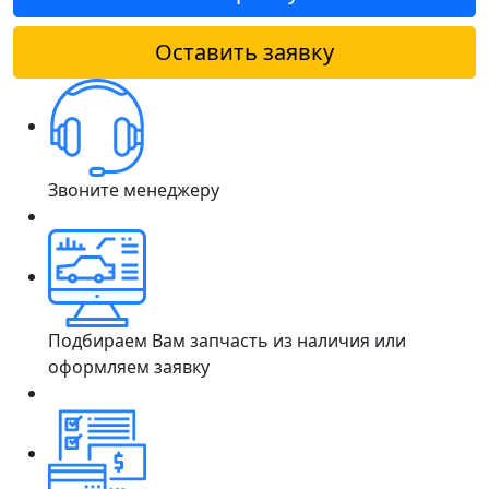
Оставить заявку
Звоните менеджеру
Подбираем Вам запчасть из наличия или
оформляем заявку