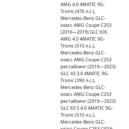
AMG 4.0 4MATIC 9G-
Tronic (476 л.с.),
Mercedes-Benz GLC-
класс AMG Coupe C253
(2016—2019) GLC 63S
AMG 4.0 4MATIC 9G-
Tronic (510 л.с.),
Mercedes-Benz GLC-
класс AMG Coupe C253
рестайлинг (2019—2023)
GLC 43 3.0 4MATIC 9G-
Tronic (390 л.с.),
Mercedes-Benz GLC-
класс AMG Coupe C253
рестайлинг (2019—2023)
GLC 63 S 4.0 4MATIC 9G-
Tronic (510 л.с.),
Mercedes-Benz GLC-
класс Coupe C253 (2016