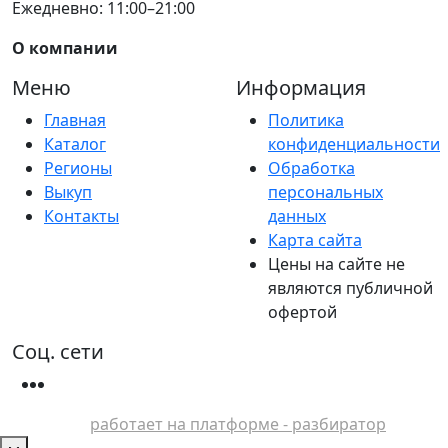
Ежедневно: 11:00–21:00
О компании
Меню
Информация
Главная
Политика
Каталог
конфиденциальности
Регионы
Обработка
Выкуп
персональных
Контакты
данных
Карта сайта
Цены на сайте не
являются публичной
офертой
Соц. сети
работает на платформе - разбиратор