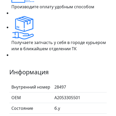
Производите оплату удобным способом
Получаете запчасть у себя в городе курьером
или в ближайшем отделении ТК
Информация
Внутренний номер
28497
ОЕМ
A2053305501
Состояние
б.у