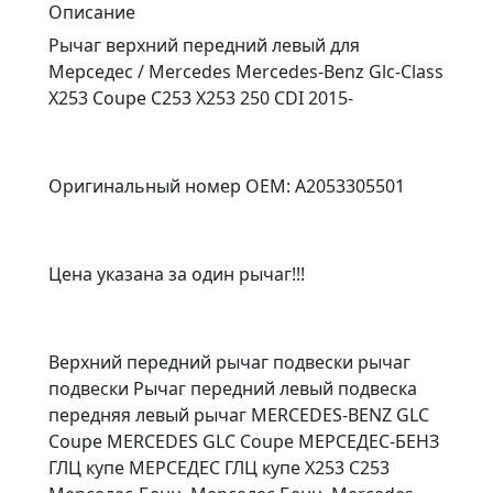
Описание
Рычаг верхний передний левый для
Мерседес / Mercedes Mercedes-Benz Glc-Class
X253 Coupe C253 X253 250 CDI 2015-
Оригинальный номер OEM: A2053305501
Цена указана за один рычаг!!!
Верхний передний рычаг подвески рычаг
подвески Рычаг передний левый подвеска
передняя левый рычаг MERCEDES-BENZ GLC
Coupe MERCEDES GLC Coupe МЕРСЕДЕС-БЕНЗ
ГЛЦ купе МЕРСЕДЕС ГЛЦ купе X253 C253