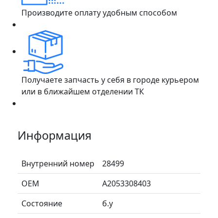
Производите оплату удобным способом
Получаете запчасть у себя в городе курьером
или в ближайшем отделении ТК
Информация
Внутренний номер
28499
ОЕМ
A2053308403
Состояние
б.у