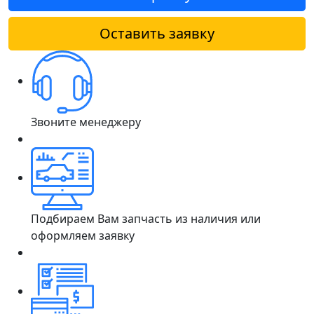
Оставить заявку
Звоните менеджеру
Подбираем Вам запчасть из наличия или
оформляем заявку