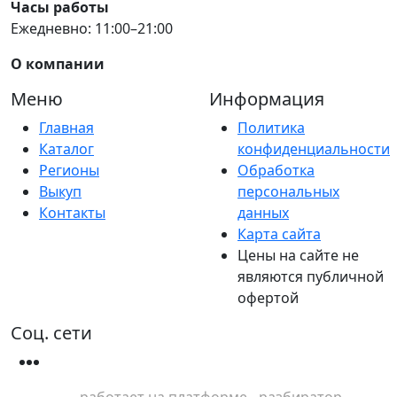
Часы работы
Ежедневно: 11:00–21:00
О компании
Меню
Информация
Главная
Политика
Каталог
конфиденциальности
Регионы
Обработка
Выкуп
персональных
Контакты
данных
Карта сайта
Цены на сайте не
являются публичной
офертой
Соц. сети
работает на платформе - разбиратор