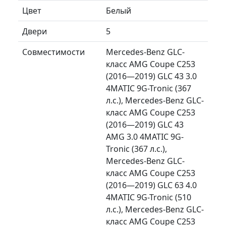
Цвет
Белый
Двери
5
Совместимости
Mercedes-Benz GLC-
класс AMG Coupe C253
(2016—2019) GLC 43 3.0
4MATIC 9G-Tronic (367
л.с.), Mercedes-Benz GLC-
класс AMG Coupe C253
(2016—2019) GLC 43
AMG 3.0 4MATIC 9G-
Tronic (367 л.с.),
Mercedes-Benz GLC-
класс AMG Coupe C253
(2016—2019) GLC 63 4.0
4MATIC 9G-Tronic (510
л.с.), Mercedes-Benz GLC-
класс AMG Coupe C253