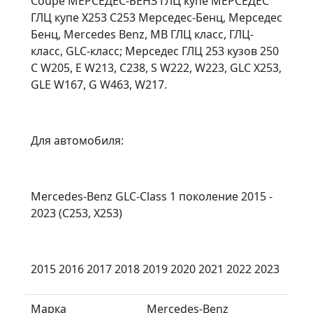
Coupe МЕРСЕДЕС-БЕНЗ ГЛЦ купе МЕРСЕДЕС
ГЛЦ купе X253 C253 Мерседес-Бенц, Мерседес
Бенц, Mercedes Benz, MB ГЛЦ класс, ГЛЦ-
класс, GLC-класс; Мерседес ГЛЦ 253 кузов 250
C W205, E W213, C238, S W222, W223, GLC X253,
GLE W167, G W463, W217.
Для автомобиля:
Mercedes-Benz GLC-Class 1 поколение 2015 -
2023 (C253, X253)
2015 2016 2017 2018 2019 2020 2021 2022 2023
Марка
Mercedes-Benz