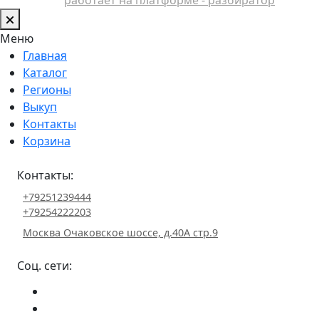
Меню
Главная
Каталог
Регионы
Выкуп
Контакты
Корзина
Контакты:
+79251239444
+79254222203
Москва Очаковское шоссе, д.40А стр.9
Соц. сети: