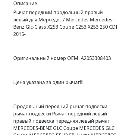
Описание
Рычаг передний продольный правый
левый для Мерседес / Mercedes Mercedes-
Benz Glc-Class X253 Coupe C253 X253 250 CDI
2015-
Оригинальный номер OEM: A2053308403
Цена указана за один рычаг!!!
Продольный передний рычаг подвески
рычаг подвески Рычаг передний левый
правый подвеска передняя левый рычаг
MERCEDES-BENZ GLC Coupe MERCEDES GLC