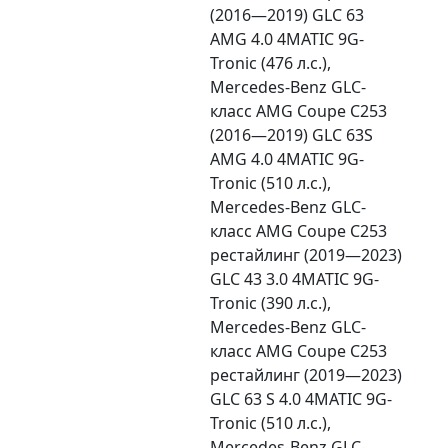
(2016—2019) GLC 63
AMG 4.0 4MATIC 9G-
Tronic (476 л.с.),
Mercedes-Benz GLC-
класс AMG Coupe C253
(2016—2019) GLC 63S
AMG 4.0 4MATIC 9G-
Tronic (510 л.с.),
Mercedes-Benz GLC-
класс AMG Coupe C253
рестайлинг (2019—2023)
GLC 43 3.0 4MATIC 9G-
Tronic (390 л.с.),
Mercedes-Benz GLC-
класс AMG Coupe C253
рестайлинг (2019—2023)
GLC 63 S 4.0 4MATIC 9G-
Tronic (510 л.с.),
Mercedes-Benz GLC-