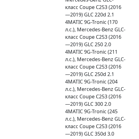
класс Coupe C253 (2016
—2019) GLC 220d 2.1
4MATIC 9G-Tronic (170
л.с.), Mercedes-Benz GLC-
класс Coupe C253 (2016
—2019) GLC 250 2.0
4MATIC 9G-Tronic (211
л.с.), Mercedes-Benz GLC-
класс Coupe C253 (2016
—2019) GLC 250d 2.1
4MATIC 9G-Tronic (204
л.с.), Mercedes-Benz GLC-
класс Coupe C253 (2016
—2019) GLC 300 2.0
4MATIC 9G-Tronic (245
л.с.), Mercedes-Benz GLC-
класс Coupe C253 (2016
—2019) GLC 350d 3.0