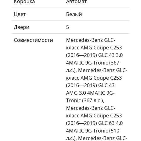
Коробка
Автомат
Цвет
Белый
Двери
5
Совместимости
Mercedes-Benz GLC-
класс AMG Coupe C253
(2016—2019) GLC 43 3.0
4MATIC 9G-Tronic (367
л.с.), Mercedes-Benz GLC-
класс AMG Coupe C253
(2016—2019) GLC 43
AMG 3.0 4MATIC 9G-
Tronic (367 л.с.),
Mercedes-Benz GLC-
класс AMG Coupe C253
(2016—2019) GLC 63 4.0
4MATIC 9G-Tronic (510
л.с.), Mercedes-Benz GLC-