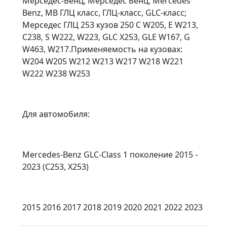
Мерседес-Бенц, Мерседес Бенц, Mercedes
Benz, MB ГЛЦ класс, ГЛЦ-класс, GLC-класс;
Мерседес ГЛЦ 253 кузов 250 C W205, E W213,
C238, S W222, W223, GLC X253, GLE W167, G
W463, W217.Применяемость на кузовах:
W204 W205 W212 W213 W217 W218 W221
W222 W238 W253
Для автомобиля:
Mercedes-Benz GLC-Class 1 поколение 2015 -
2023 (C253, X253)
2015 2016 2017 2018 2019 2020 2021 2022 2023