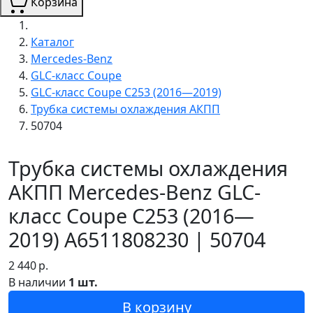
Корзина
Каталог
Mercedes-Benz
GLC-класс Coupe
GLC-класс Coupe C253 (2016—2019)
Трубка системы охлаждения АКПП
50704
Трубка системы охлаждения
АКПП Mercedes-Benz GLC-
класс Coupe C253 (2016—
2019) A6511808230 | 50704
2 440
р.
В наличии
1 шт.
В корзину