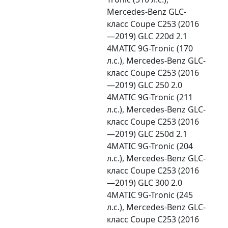
Mercedes-Benz GLC-
класс Coupe C253 (2016
—2019) GLC 220d 2.1
4MATIC 9G-Tronic (170
л.с.), Mercedes-Benz GLC-
класс Coupe C253 (2016
—2019) GLC 250 2.0
4MATIC 9G-Tronic (211
л.с.), Mercedes-Benz GLC-
класс Coupe C253 (2016
—2019) GLC 250d 2.1
4MATIC 9G-Tronic (204
л.с.), Mercedes-Benz GLC-
класс Coupe C253 (2016
—2019) GLC 300 2.0
4MATIC 9G-Tronic (245
л.с.), Mercedes-Benz GLC-
класс Coupe C253 (2016