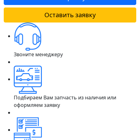
Оставить заявку
Звоните менеджеру
Подбираем Вам запчасть из наличия или
оформляем заявку