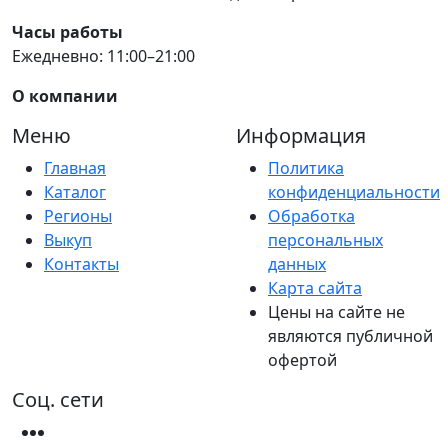
Часы работы
Ежедневно: 11:00–21:00
О компании
Меню
Информация
Главная
Политика
Каталог
конфиденциальности
Регионы
Обработка
Выкуп
персональных
Контакты
данных
Карта сайта
Цены на сайте не
являются публичной
офертой
Соц. сети