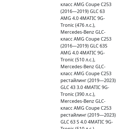
класс AMG Coupe C253
(2016—2019) GLC 63
AMG 4.0 4MATIC 9G-
Tronic (476 л.с.),
Mercedes-Benz GLC-
класс AMG Coupe C253
(2016—2019) GLC 63S
AMG 4.0 4MATIC 9G-
Tronic (510 л.с.),
Mercedes-Benz GLC-
класс AMG Coupe C253
рестайлинг (2019—2023)
GLC 43 3.0 4MATIC 9G-
Tronic (390 л.с.),
Mercedes-Benz GLC-
класс AMG Coupe C253
рестайлинг (2019—2023)
GLC 63 S 4.0 4MATIC 9G-
Tronic (510 л.с.),