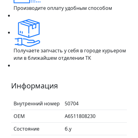
Производите оплату удобным способом
Получаете запчасть у себя в городе курьером
или в ближайшем отделении ТК
Информация
Внутренний номер
50704
ОЕМ
A6511808230
Состояние
б.у