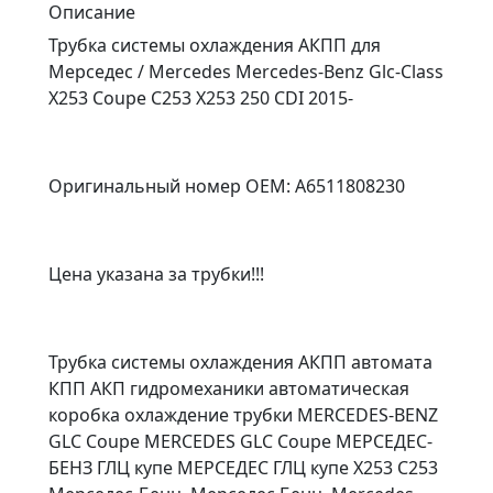
Описание
Трубка системы охлаждения АКПП для
Мерседес / Mercedes Mercedes-Benz Glc-Class
X253 Coupe C253 X253 250 CDI 2015-
Оригинальный номер OEM: A6511808230
Цена указана за трубки!!!
Трубка системы охлаждения АКПП автомата
КПП АКП гидромеханики автоматическая
коробка охлаждение трубки MERCEDES-BENZ
GLC Coupe MERCEDES GLC Coupe МЕРСЕДЕС-
БЕНЗ ГЛЦ купе МЕРСЕДЕС ГЛЦ купе X253 C253