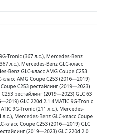
-Tronic (367 л.с.), Mercedes-Benz
67 л.с.), Mercedes-Benz GLC-класс
edes-Benz GLC-класс AMG Coupe C253
LC-класс AMG Coupe C253 (2016—2019)
MG Coupe C253 рестайлинг (2019—2023)
pe C253 рестайлинг (2019—2023) GLC 63
16—2019) GLC 220d 2.1 4MATIC 9G-Tronic
TIC 9G-Tronic (211 л.с.), Mercedes-
 л.с.), Mercedes-Benz GLC-класс Coupe
GLC-класс Coupe C253 (2016—2019) GLC
 рестайлинг (2019—2023) GLC 220d 2.0