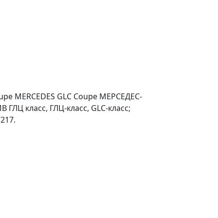
oupe MERCEDES GLC Coupe МЕРСЕДЕС-
 ГЛЦ класс, ГЛЦ-класс, GLC-класс;
217.