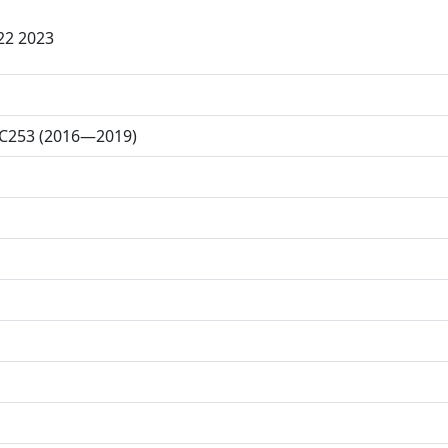
22 2023
 C253 (2016—2019)