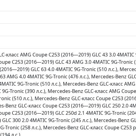
C-класс AMG Coupe C253 (2016—2019) GLC 43 3.0 4MATIC 9G
upe C253 (2016—2019) GLC 43 AMG 3.0 4MATIC 9G-Tronic (3
2016—2019) GLC 63 4.0 4MATIC 9G-Tronic (510 л.с.), Merc
63 AMG 4.0 4MATIC 9G-Tronic (476 л.с.), Mercedes-Benz G
4MATIC 9G-Tronic (510 л.с.), Mercedes-Benz GLC-класс A
C 9G-Tronic (390 л.с.), Mercedes-Benz GLC-класс AMG Cou
ronic (510 л.с.), Mercedes-Benz GLC-класс Coupe C253 (20
des-Benz GLC-класс Coupe C253 (2016—2019) GLC 250 2.0 4MA
oupe C253 (2016—2019) GLC 250d 2.1 4MATIC 9G-Tronic (204
 GLC 300 2.0 4MATIC 9G-Tronic (245 л.с.), Mercedes-Benz 
9G-Tronic (258 л.с.), Mercedes-Benz GLC-класс Coupe C253
194 л.с.)