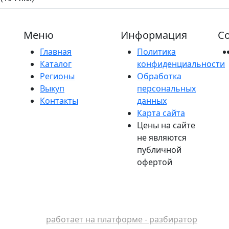
Меню
Информация
Со
Главная
Политика
Каталог
конфиденциальности
Регионы
Обработка
Выкуп
персональных
Контакты
данных
Карта сайта
Цены на сайте
не являются
публичной
офертой
работает на платформе - разбиратор