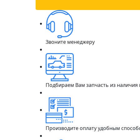
Звоните менеджеру
Подбираем Вам запчасть из наличия
Производите оплату удобным способ