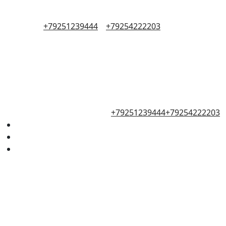
+79251239444
+79254222203
+79251239444
+79254222203