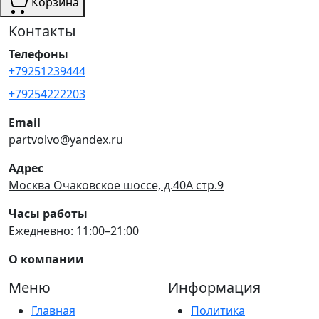
Корзина
Контакты
Телефоны
+79251239444
+79254222203
Email
partvolvo@yandex.ru
Адрес
Москва Очаковское шоссе, д.40А стр.9
Часы работы
Ежедневно: 11:00–21:00
О компании
Меню
Информация
Главная
Политика