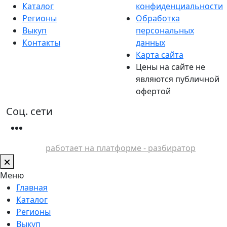
Каталог
конфиденциальности
Регионы
Обработка
Выкуп
персональных
Контакты
данных
Карта сайта
Цены на сайте не
являются публичной
офертой
Соц. сети
работает на платформе - разбиратор
Меню
Главная
Каталог
Регионы
Выкуп