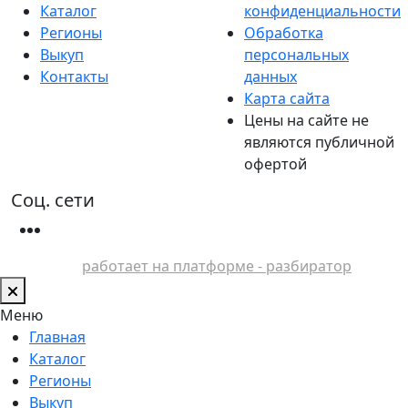
Каталог
конфиденциальности
Регионы
Обработка
Выкуп
персональных
Контакты
данных
Карта сайта
Цены на сайте не
являются публичной
офертой
Соц. сети
работает на платформе - разбиратор
Меню
Главная
Каталог
Регионы
Выкуп