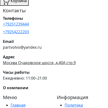
Корзина
Контакты
Телефоны
+79251239444
+79254222203
Email
partvolvo@yandex.ru
Адрес
Москва Очаковское шоссе, д.40А стр.9
Часы работы
Ежедневно: 11:00–21:00
О компании
Меню
Информация
Главная
Политика