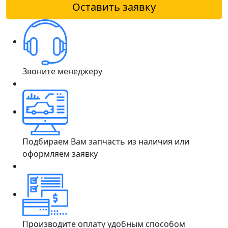
Оставить заявку
Звоните менеджеру
Подбираем Вам запчасть из наличия или
оформляем заявку
Производите оплату удобным способом