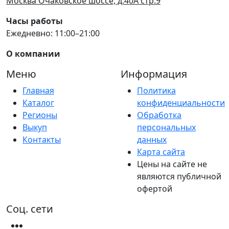
Москва Очаковское шоссе, д.40А стр.9
Часы работы
Ежедневно: 11:00–21:00
О компании
Меню
Информация
Главная
Политика
Каталог
конфиденциальности
Регионы
Обработка
Выкуп
персональных
Контакты
данных
Карта сайта
Цены на сайте не
являются публичной
офертой
Соц. сети