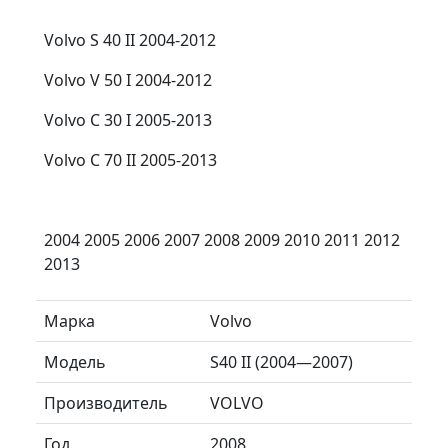
Volvo S 40 II 2004-2012
Volvo V 50 I 2004-2012
Volvo C 30 I 2005-2013
Volvo C 70 II 2005-2013
2004 2005 2006 2007 2008 2009 2010 2011 2012
2013
Марка
Volvo
Модель
S40 II (2004—2007)
Производитель
VOLVO
Год
2008