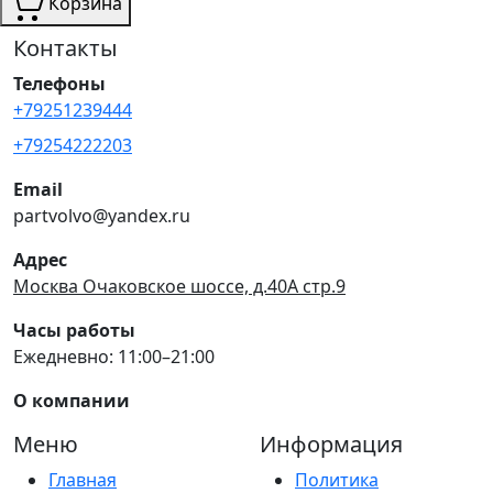
Корзина
Контакты
Телефоны
+79251239444
+79254222203
Email
partvolvo@yandex.ru
Адрес
Москва Очаковское шоссе, д.40А стр.9
Часы работы
Ежедневно: 11:00–21:00
О компании
Меню
Информация
Главная
Политика