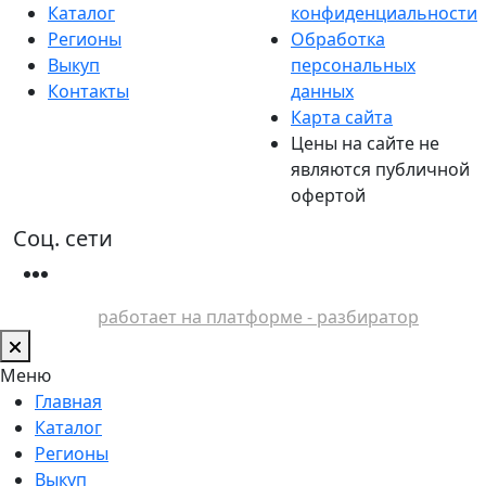
Каталог
конфиденциальности
Регионы
Обработка
Выкуп
персональных
Контакты
данных
Карта сайта
Цены на сайте не
являются публичной
офертой
Соц. сети
работает на платформе - разбиратор
Меню
Главная
Каталог
Регионы
Выкуп