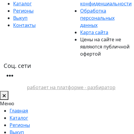
Каталог
конфиденциальности
Регионы
Обработка
Выкуп
персональных
Контакты
данных
Карта сайта
Цены на сайте не
являются публичной
офертой
Соц. сети
работает на платформе - разбиратор
Меню
Главная
Каталог
Регионы
Выкуп