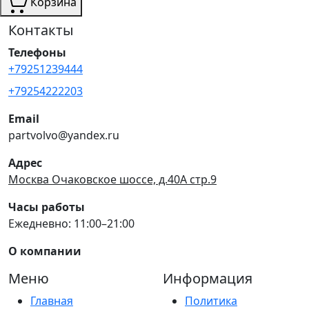
Корзина
Контакты
Телефоны
+79251239444
+79254222203
Email
partvolvo@yandex.ru
Адрес
Москва Очаковское шоссе, д.40А стр.9
Часы работы
Ежедневно: 11:00–21:00
О компании
Меню
Информация
Главная
Политика