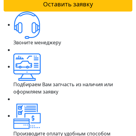
Оставить заявку
Звоните менеджеру
Подбираем Вам запчасть из наличия или
оформляем заявку
Производите оплату удобным способом