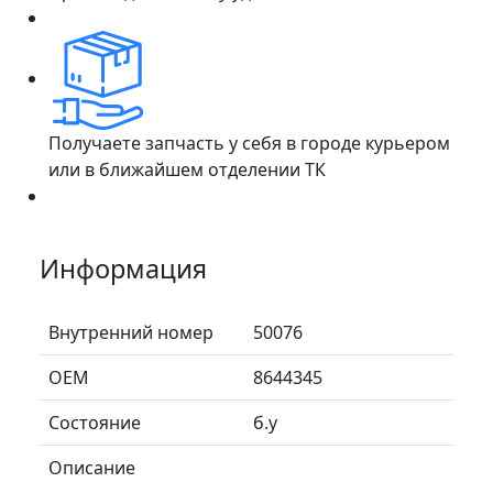
Получаете запчасть у себя в городе курьером
или в ближайшем отделении ТК
Информация
Внутренний номер
50076
ОЕМ
8644345
Состояние
б.у
Описание