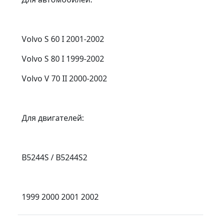
Volvo S 60 I 2001-2002
Volvo S 80 I 1999-2002
Volvo V 70 II 2000-2002
Для двигателей:
B5244S / B5244S2
1999 2000 2001 2002