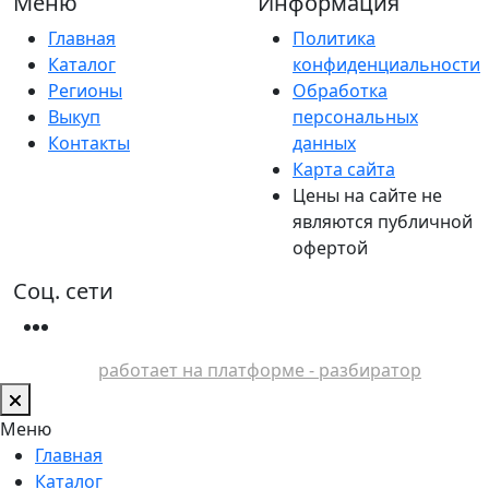
Меню
Информация
Главная
Политика
Каталог
конфиденциальности
Регионы
Обработка
Выкуп
персональных
Контакты
данных
Карта сайта
Цены на сайте не
являются публичной
офертой
Соц. сети
работает на платформе - разбиратор
Меню
Главная
Каталог