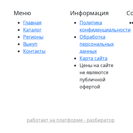
Меню
Информация
Со
Главная
Политика
Каталог
конфиденциальности
Регионы
Обработка
Выкуп
персональных
Контакты
данных
Карта сайта
Цены на сайте
не являются
публичной
офертой
работает на платформе - разбиратор