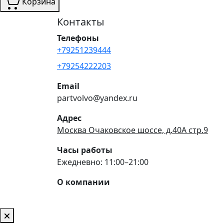
Корзина
Контакты
Телефоны
+79251239444
+79254222203
Email
partvolvo@yandex.ru
Адрес
Москва Очаковское шоссе, д.40А стр.9
Часы работы
Ежедневно: 11:00–21:00
О компании