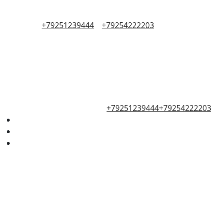
+79251239444
+79254222203
+79251239444
+79254222203