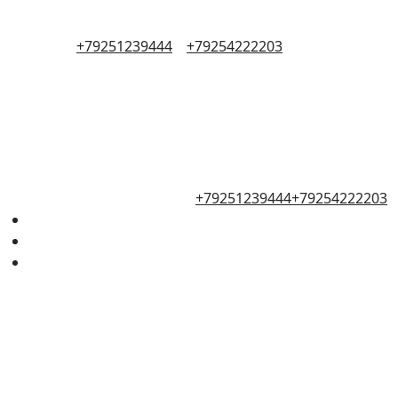
+79251239444
+79254222203
+79251239444
+79254222203