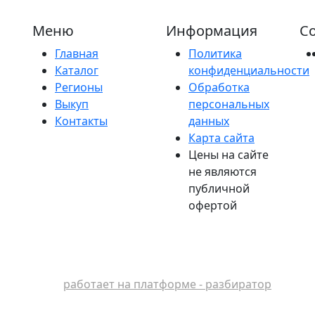
Меню
Информация
Со
Главная
Политика
Каталог
конфиденциальности
Регионы
Обработка
Выкуп
персональных
Контакты
данных
Карта сайта
Цены на сайте
не являются
публичной
офертой
работает на платформе - разбиратор