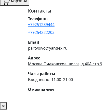
Корзина
Контакты
Телефоны
+79251239444
+79254222203
Email
partvolvo@yandex.ru
Адрес
Москва Очаковское шоссе, д.40А стр.9
Часы работы
Ежедневно: 11:00–21:00
О компании