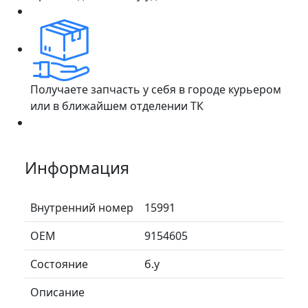
Получаете запчасть у себя в городе курьером
или в ближайшем отделении ТК
Информация
Внутренний номер
15991
ОЕМ
9154605
Состояние
б.у
Описание