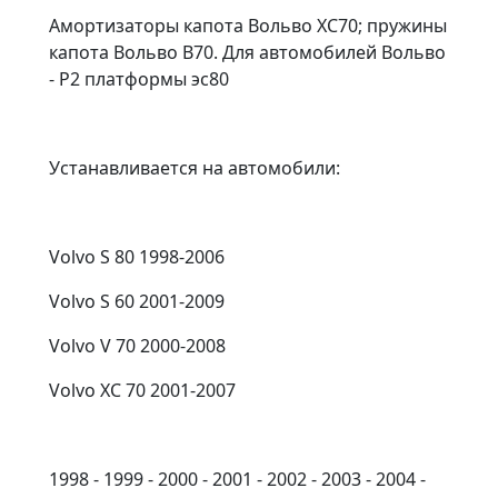
Амортизаторы капота Вольво ХС70; пружины
капота Вольво В70. Для автомобилей Вольво
- P2 платформы эс80
Устанавливается на автомобили:
Volvo S 80 1998-2006
Volvo S 60 2001-2009
Volvo V 70 2000-2008
Volvo XC 70 2001-2007
1998 - 1999 - 2000 - 2001 - 2002 - 2003 - 2004 -