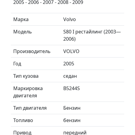
2005 - 2006 - 2007 - 2008 - 2009
Марка
Volvo
Модель
S80 I рестайлинг (2003—
2006)
Производитель
VOLVO
Год
2005
Тип кузова
седан
Маркировка
B5244S
двигателя
Тип двигателя
Бензин
Топливо
бензин
Привод
передний