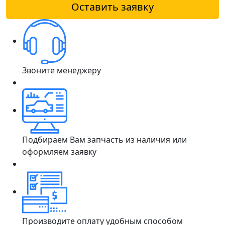
Оставить заявку
Звоните менеджеру
Подбираем Вам запчасть из наличия или
оформляем заявку
Производите оплату удобным способом