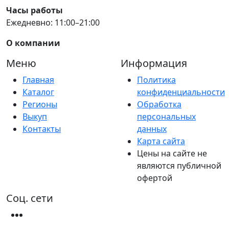
Часы работы
Ежедневно: 11:00–21:00
О компании
Меню
Информация
Главная
Политика
Каталог
конфиденциальности
Регионы
Обработка
Выкуп
персональных
Контакты
данных
Карта сайта
Цены на сайте не
являются публичной
офертой
Соц. сети