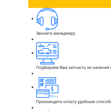
Звоните менеджеру
Подбираем Вам запчасть из наличия
Производите оплату удобным способ