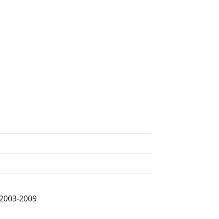
 2003-2009