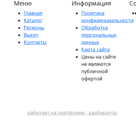
Меню
Информация
Со
Главная
Политика
Каталог
конфиденциальности
Регионы
Обработка
Выкуп
персональных
Контакты
данных
Карта сайта
Цены на сайте
не являются
публичной
офертой
работает на платформе - разбиратор