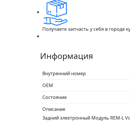
Получаете запчасть у себя в городе 
Информация
Внутренний номер
ОЕМ
Состояние
Описание
Задний электронный Модуль REM-L Volvo S