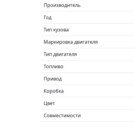
Производитель
Год
Тип кузова
Маркировка двигателя
Тип двигателя
Топливо
Привод
Коробка
Цвет
Совместимости