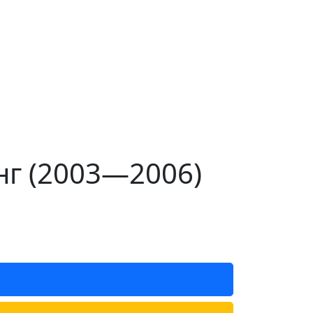
нг (2003—2006)