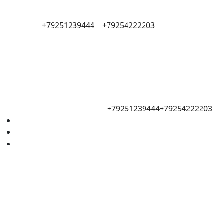
+79251239444
+79254222203
+79251239444
+79254222203