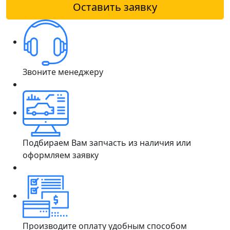
Оставить заявку
Звоните менеджеру
Подбираем Вам запчасть из наличия или
оформляем заявку
Производите оплату удобным способом