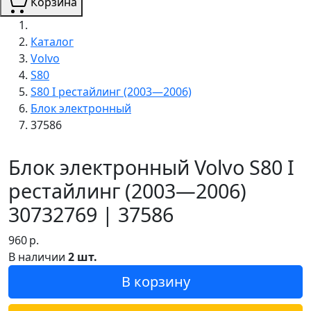
Корзина
Каталог
Volvo
S80
S80 I рестайлинг (2003—2006)
Блок электронный
37586
Блок электронный Volvo S80 I
рестайлинг (2003—2006)
30732769 | 37586
960
р.
В наличии
2 шт.
В корзину