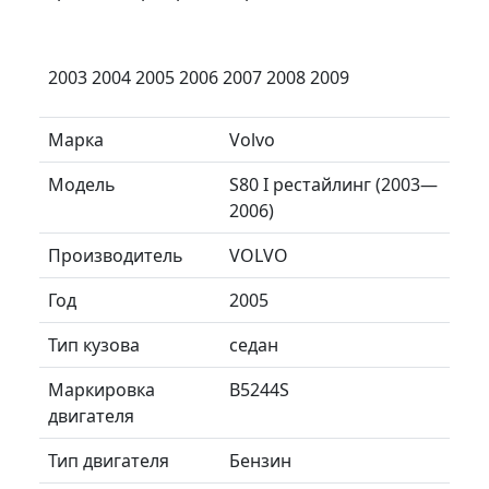
2003 2004 2005 2006 2007 2008 2009
Марка
Volvo
Модель
S80 I рестайлинг (2003—
2006)
Производитель
VOLVO
Год
2005
Тип кузова
седан
Маркировка
B5244S
двигателя
Тип двигателя
Бензин