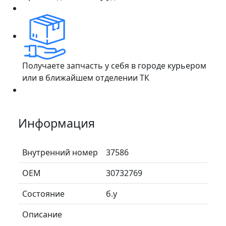
Получаете запчасть у себя в городе курьером
или в ближайшем отделении ТК
Информация
Внутренний номер
37586
ОЕМ
30732769
Состояние
б.у
Описание