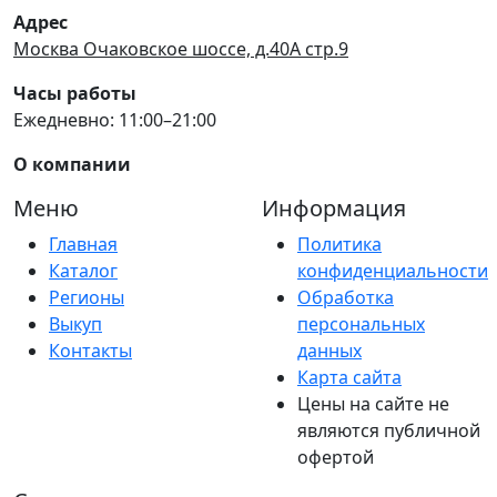
Адрес
Москва Очаковское шоссе, д.40А стр.9
Часы работы
Ежедневно: 11:00–21:00
О компании
Меню
Информация
Главная
Политика
Каталог
конфиденциальности
Регионы
Обработка
Выкуп
персональных
Контакты
данных
Карта сайта
Цены на сайте не
являются публичной
офертой