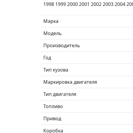
1998 1999 2000 2001 2002 2003 2004 20
Марка
Модель
Производитель
Год
Тип кузова
Маркировка двигателя
Тип двигателя
Топливо
Привод
Коробка