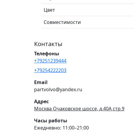
Цвет
Совместимости
Контакты
Телефоны
+79251239444
+79254222203
Email
partvolvo@yandex.ru
Адрес
Москва Очаковское шоссе, д.40А стр.9
Часы работы
Ежедневно: 11:00–21:00