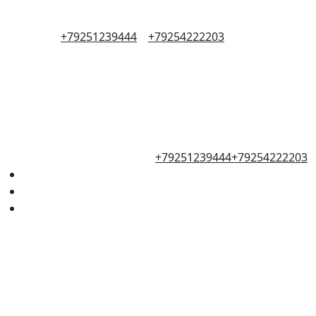
+79251239444
+79254222203
+79251239444
+79254222203