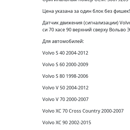
Цена указана за один блок без фишек!
Датчик движения (сигнализации) Volv
си 70 хасе 90 верхний сверху Вольво Э
Для автомобилей:
Volvo S 40 2004-2012
Volvo S 60 2000-2009
Volvo S 80 1998-2006
Volvo V 50 2004-2012
Volvo V 70 2000-2007
Volvo XC 70 Cross Country 2000-2007
Volvo XC 90 2002-2015