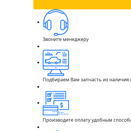
Звоните менеджеру
Подбираем Вам запчасть из наличия
Производите оплату удобным способ