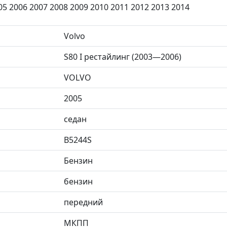
05 2006 2007 2008 2009 2010 2011 2012 2013 2014
Volvo
S80 I рестайлинг (2003—2006)
VOLVO
2005
седан
B5244S
Бензин
бензин
передний
МКПП