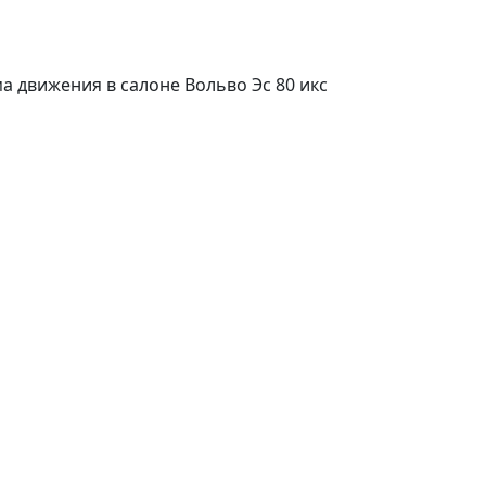
а движения в салоне Вольво Эс 80 икс