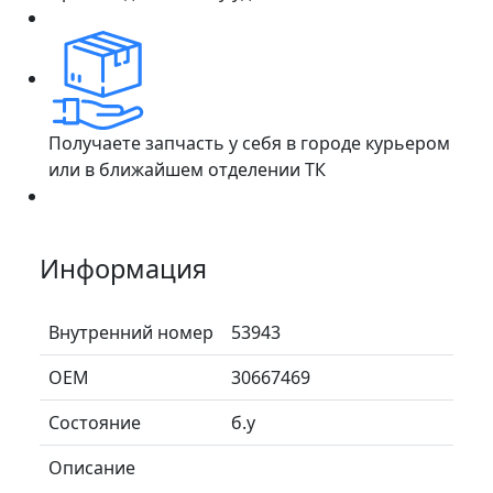
Получаете запчасть у себя в городе курьером
или в ближайшем отделении ТК
Информация
Внутренний номер
53943
ОЕМ
30667469
Состояние
б.у
Описание