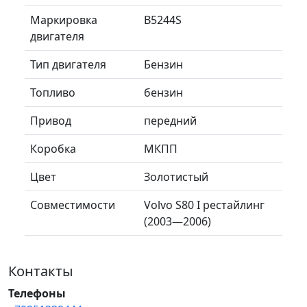
Маркировка
B5244S
двигателя
Тип двигателя
Бензин
Топливо
бензин
Привод
передний
Коробка
МКПП
Цвет
Золотистый
Совместимости
Volvo S80 I рестайлинг
(2003—2006)
Контакты
Телефоны