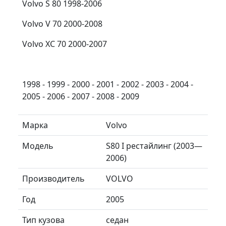
Volvo S 80 1998-2006
Volvo V 70 2000-2008
Volvo XC 70 2000-2007
1998 - 1999 - 2000 - 2001 - 2002 - 2003 - 2004 -
2005 - 2006 - 2007 - 2008 - 2009
Марка
Volvo
Модель
S80 I рестайлинг (2003—
2006)
Производитель
VOLVO
Год
2005
Тип кузова
седан