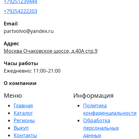
+79251239444
+79254222203
Email
partvolvo@yandex.ru
Адрес
Москва Очаковское шоссе, д.40А стр.9
Часы работы
Ежедневно: 11:00–21:00
О компании
Меню
Информация
Главная
Политика
Каталог
конфиденциальности
Регионы
Обработка
Выкуп
персональных
Контакты
данных