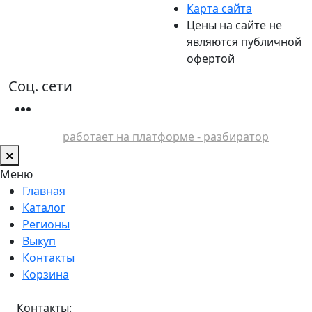
Карта сайта
Цены на сайте не
являются публичной
офертой
Соц. сети
работает на платформе - разбиратор
Меню
Главная
Каталог
Регионы
Выкуп
Контакты
Корзина
Контакты: