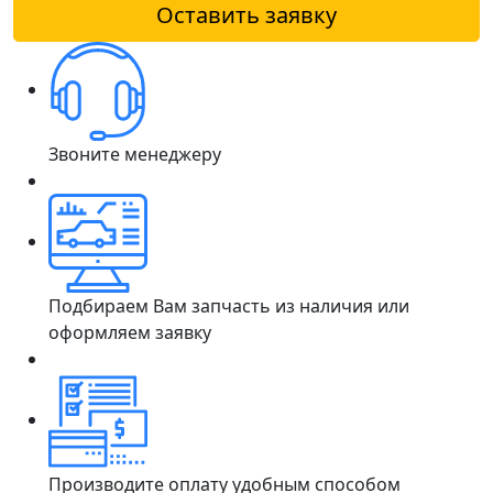
Оставить заявку
Звоните менеджеру
Подбираем Вам запчасть из наличия или
оформляем заявку
Производите оплату удобным способом