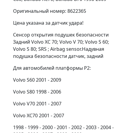
Оригинальный номер: 8622365
Цена указана за датчик удара!
Сенсор открытия подушек безопасности
Задний Volvo XC 70; Volvo V 70; Volvo S 60;
Volvo S 80; SRS ; Airbag sensor.Надувная
подушка безопасности датчик, задний
Для автомобилей платформы P2:
Volvo S60 2001 - 2009
Volvo S80 1998 - 2006
Volvo V70 2001 - 2007
Volvo XC70 2001 - 2007
1998 - 1999 - 2000 - 2001 - 2002 - 2003 - 2004 -