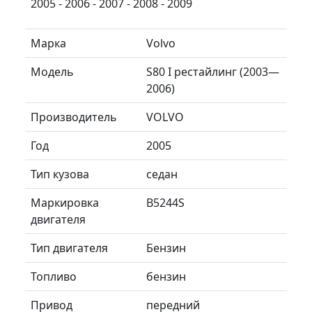
2005 - 2006 - 2007 - 2008 - 2009
Марка
Volvo
Модель
S80 I рестайлинг (2003—
2006)
Производитель
VOLVO
Год
2005
Тип кузова
седан
Маркировка
B5244S
двигателя
Тип двигателя
Бензин
Топливо
бензин
Привод
передний