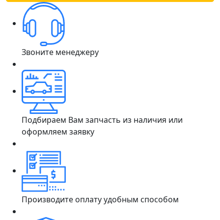
Звоните менеджеру
Подбираем Вам запчасть из наличия или
оформляем заявку
Производите оплату удобным способом