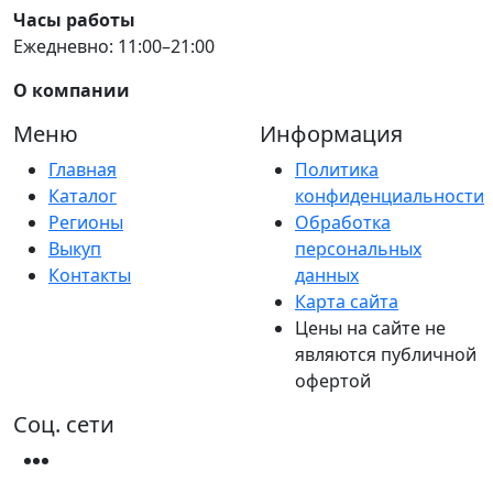
Часы работы
Ежедневно: 11:00–21:00
О компании
Меню
Информация
Главная
Политика
Каталог
конфиденциальности
Регионы
Обработка
Выкуп
персональных
Контакты
данных
Карта сайта
Цены на сайте не
являются публичной
офертой
Соц. сети