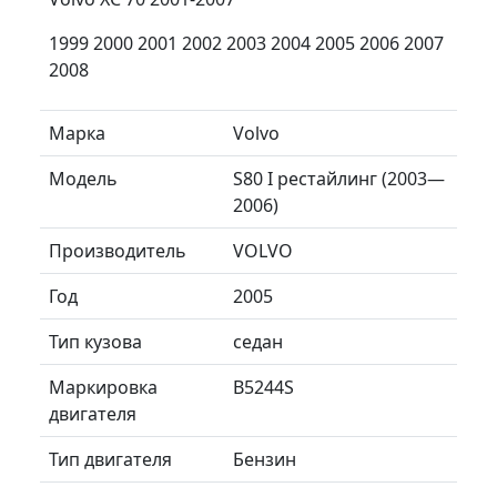
1999 2000 2001 2002 2003 2004 2005 2006 2007
2008
Марка
Volvo
Модель
S80 I рестайлинг (2003—
2006)
Производитель
VOLVO
Год
2005
Тип кузова
седан
Маркировка
B5244S
двигателя
Тип двигателя
Бензин