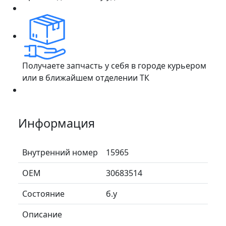
Получаете запчасть у себя в городе курьером
или в ближайшем отделении ТК
Информация
Внутренний номер
15965
ОЕМ
30683514
Состояние
б.у
Описание