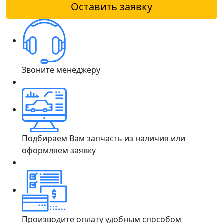
Оставить заявку
Звоните менеджеру
Подбираем Вам запчасть из наличия или
оформляем заявку
Производите оплату удобным способом