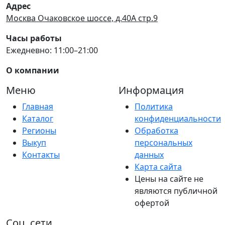
Адрес
Москва Очаковское шоссе, д.40А стр.9
Часы работы
Ежедневно: 11:00–21:00
О компании
Меню
Информация
Главная
Политика
Каталог
конфиденциальности
Регионы
Обработка
Выкуп
персональных
Контакты
данных
Карта сайта
Цены на сайте не
являются публичной
офертой
Соц. сети