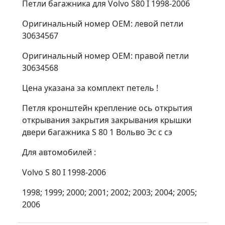
Петли багажника для Volvo S80 I 1998-2006
Оригинальный номер OEM: левой петли
30634567
Оригинальный номер OEM: правой петли
30634568
Цена указана за комплект петель !
Петля кронштейн крепление ось открытия
открывания закрытия закрывания крышки
двери багажника S 80 1 Вольво Эс с сэ
Для автомобилей :
Volvo S 80 I 1998-2006
1998; 1999; 2000; 2001; 2002; 2003; 2004; 2005;
2006