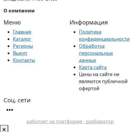
О компании
Меню
Информация
Главная
Политика
Каталог
конфиденциальности
Регионы
Обработка
Выкуп
персональных
Контакты
данных
Карта сайта
Цены на сайте не
являются публичной
офертой
Соц. сети
работает на платформе - разбиратор