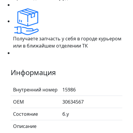
Получаете запчасть у себя в городе курьером
или в ближайшем отделении ТК
Информация
Внутренний номер
15986
ОЕМ
30634567
Состояние
б.у
Описание