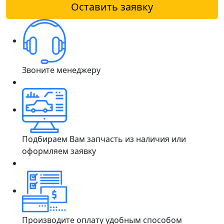
Оставить заявку
Звоните менеджеру
Подбираем Вам запчасть из наличия или
оформляем заявку
Производите оплату удобным способом