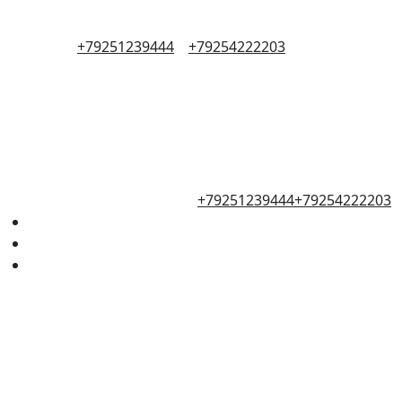
+79251239444
+79254222203
+79251239444
+79254222203