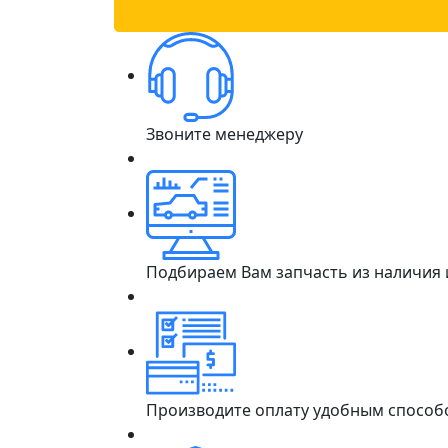
Звоните менеджеру
Подбираем Вам запчасть из наличия
Производите оплату удобным способ