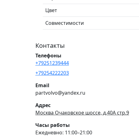
Цвет
Совместимости
Контакты
Телефоны
+79251239444
+79254222203
Email
partvolvo@yandex.ru
Адрес
Москва Очаковское шоссе, д.40А стр.9
Часы работы
Ежедневно: 11:00–21:00