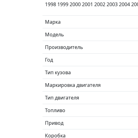
1998 1999 2000 2001 2002 2003 2004 20
Марка
Модель
Производитель
Год
Тип кузова
Маркировка двигателя
Тип двигателя
Топливо
Привод
Коробка