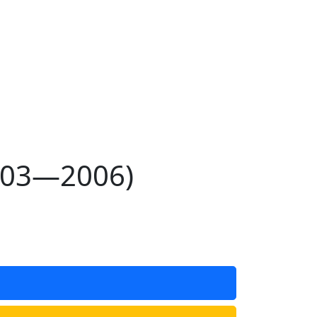
2003—2006)