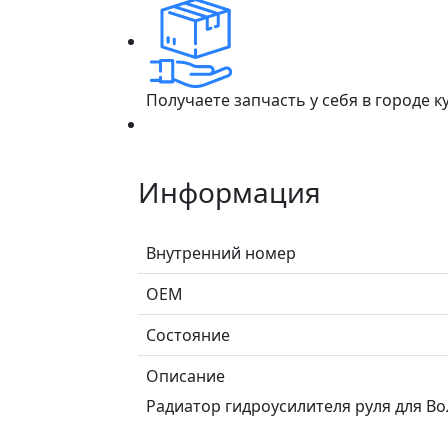
Получаете запчасть у себя в городе 
Информация
Внутренний номер
ОЕМ
Состояние
Описание
Радиатор гидроусилителя руля для Во