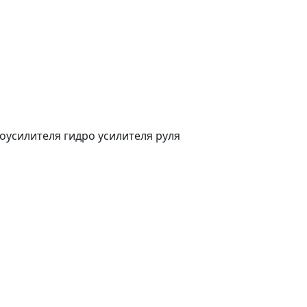
оусилителя гидро усилителя руля