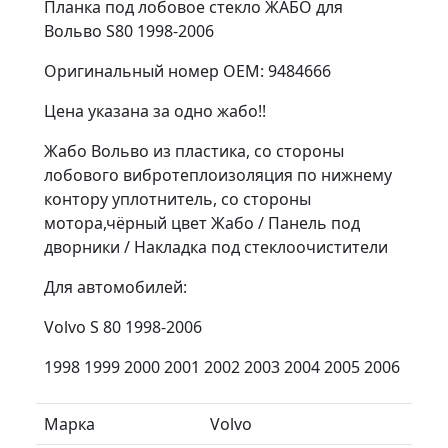
Планка под лобовое стекло ЖАБО для
Вольво S80 1998-2006
Оригинальный номер OEM: 9484666
Цена указана за одно жабо!!
Жабо Вольво из пластика, со стороны
лобового вибротеплоизоляция по нижнему
контору уплотнитель, со стороны
мотора,чёрный цвет Жабо / Панель под
дворники / Накладка под стеклоочистители
Для автомобилей:
Volvo S 80 1998-2006
1998 1999 2000 2001 2002 2003 2004 2005 2006
Марка
Volvo