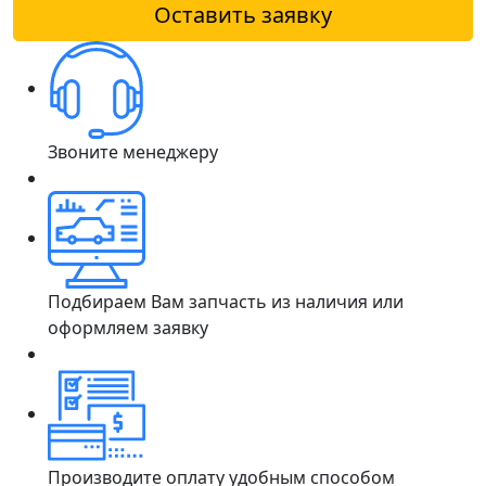
Оставить заявку
Звоните менеджеру
Подбираем Вам запчасть из наличия или
оформляем заявку
Производите оплату удобным способом