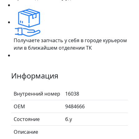
Получаете запчасть у себя в городе курьером
или в ближайшем отделении ТК
Информация
Внутренний номер
16038
ОЕМ
9484666
Состояние
б.у
Описание