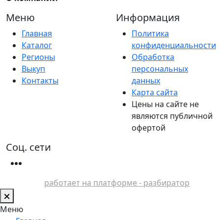
Меню
Информация
Главная
Политика
Каталог
конфиденциальности
Регионы
Обработка
Выкуп
персональных
Контакты
данных
Карта сайта
Цены на сайте не
являются публичной
офертой
Соц. сети
работает на платформе - разбиратор
Меню