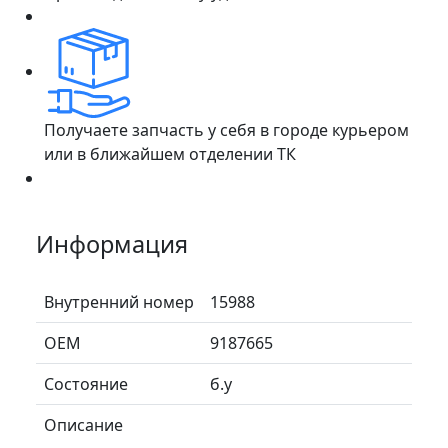
Получаете запчасть у себя в городе курьером
или в ближайшем отделении ТК
Информация
Внутренний номер
15988
ОЕМ
9187665
Состояние
б.у
Описание