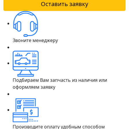
Оставить заявку
Звоните менеджеру
Подбираем Вам запчасть из наличия или
оформляем заявку
Производите оплату удобным способом