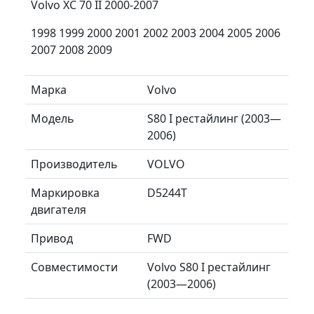
Volvo XC 70 II 2000-2007
1998 1999 2000 2001 2002 2003 2004 2005 2006
2007 2008 2009
Марка
Volvo
Модель
S80 I рестайлинг (2003—
2006)
Производитель
VOLVO
Маркировка
D5244T
двигателя
Привод
FWD
Совместимости
Volvo S80 I рестайлинг
(2003—2006)