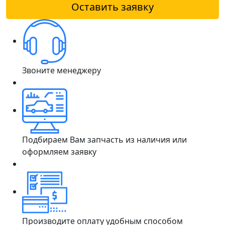
Оставить заявку
Звоните менеджеру
Подбираем Вам запчасть из наличия или
оформляем заявку
Производите оплату удобным способом