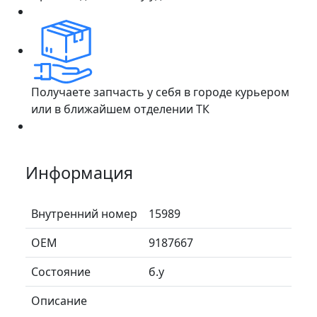
Получаете запчасть у себя в городе курьером
или в ближайшем отделении ТК
Информация
Внутренний номер
15989
ОЕМ
9187667
Состояние
б.у
Описание