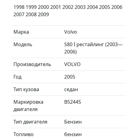
1998 1999 2000 2001 2002 2003 2004 2005 2006
2007 2008 2009
Марка
Volvo
Модель
S80 I рестайлинг (2003—
2006)
Производитель
VOLVO
Год
2005
Тип кузова
седан
Маркировка
B5244S
двигателя
Тип двигателя
Бензин
Топливо
бензин