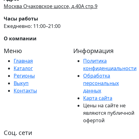
Москва Очаковское шоссе, д.40А стр.9
Часы работы
Ежедневно: 11:00–21:00
О компании
Меню
Информация
Главная
Политика
Каталог
конфиденциальности
Регионы
Обработка
Выкуп
персональных
Контакты
данных
Карта сайта
Цены на сайте не
являются публичной
офертой
Соц. сети