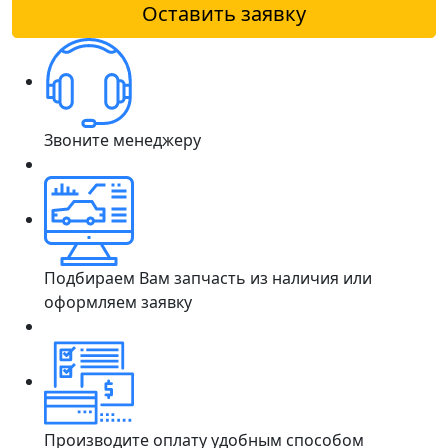
Оставить заявку
Звоните менеджеру
Подбираем Вам запчасть из наличия или
оформляем заявку
Производите оплату удобным способом