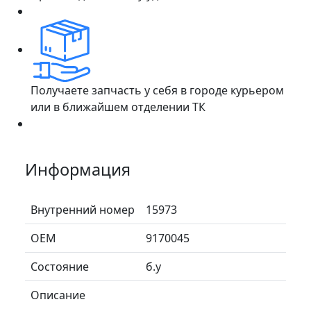
Получаете запчасть у себя в городе курьером
или в ближайшем отделении ТК
Информация
Внутренний номер
15973
ОЕМ
9170045
Состояние
б.у
Описание