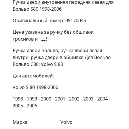
Ручка двери внутренняя передняя левая для
Вольво S80 1998-2006
Оригинальный номер: 09170045
Цена указана за ручку без обшивок,
тросиков и т.д.!
Ручка двери Вольво; ручка двери левая
внутри, ручка двери в обшивке Для Вольво
Вольво С80; Volvo S 80
Для автомобилей:
Volvo S 80 1998-2006
1998 - 1999 - 2000 - 2001 - 2002 - 2003 - 2004 -
2005 - 2006
Марка
Volvo