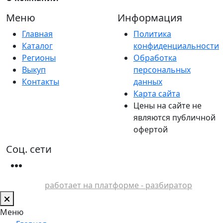
Меню
Информация
Главная
Политика
Каталог
конфиденциальности
Регионы
Обработка
Выкуп
персональных
Контакты
данных
Карта сайта
Цены на сайте не
являются публичной
офертой
Соц. сети
работает на платформе - разбиратор
Меню