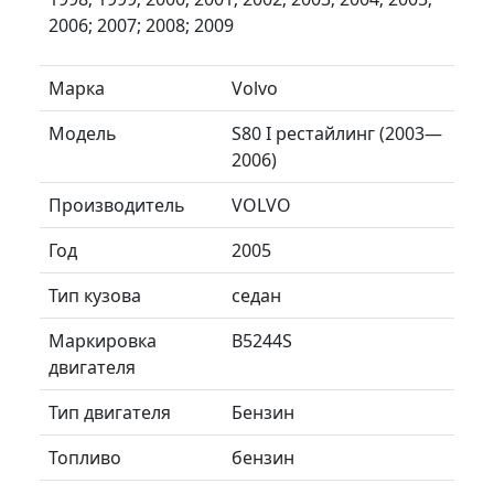
2006; 2007; 2008; 2009
Марка
Volvo
Модель
S80 I рестайлинг (2003—
2006)
Производитель
VOLVO
Год
2005
Тип кузова
седан
Маркировка
B5244S
двигателя
Тип двигателя
Бензин
Топливо
бензин