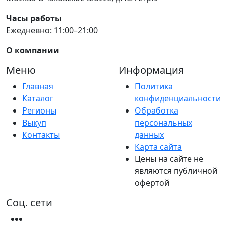
Часы работы
Ежедневно: 11:00–21:00
О компании
Меню
Информация
Главная
Политика
Каталог
конфиденциальности
Регионы
Обработка
Выкуп
персональных
Контакты
данных
Карта сайта
Цены на сайте не
являются публичной
офертой
Соц. сети