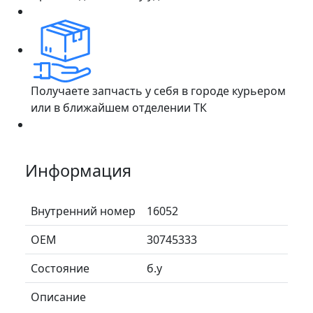
Получаете запчасть у себя в городе курьером
или в ближайшем отделении ТК
Информация
Внутренний номер
16052
ОЕМ
30745333
Состояние
б.у
Описание