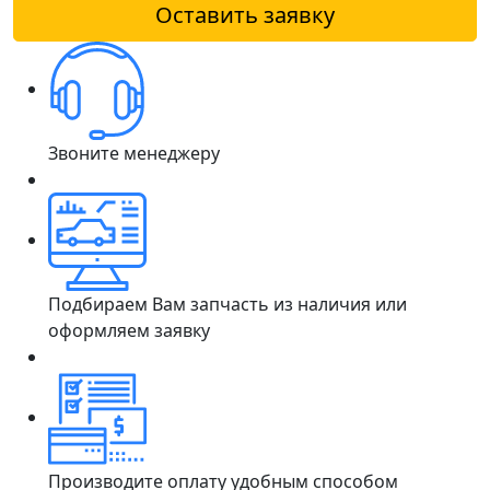
Оставить заявку
Звоните менеджеру
Подбираем Вам запчасть из наличия или
оформляем заявку
Производите оплату удобным способом