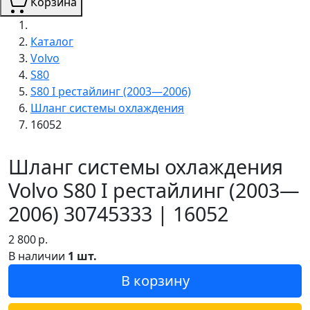
Корзина
Каталог
Volvo
S80
S80 I рестайлинг (2003—2006)
Шланг системы охлаждения
16052
Шланг системы охлаждения
Volvo S80 I рестайлинг (2003—
2006) 30745333 | 16052
2 800
р.
В наличии
1 шт.
В корзину