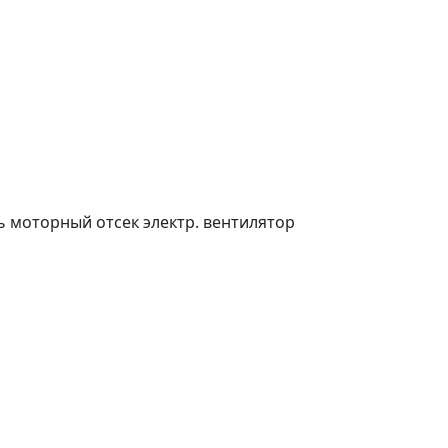
 моторный отсек электр. вентилятор