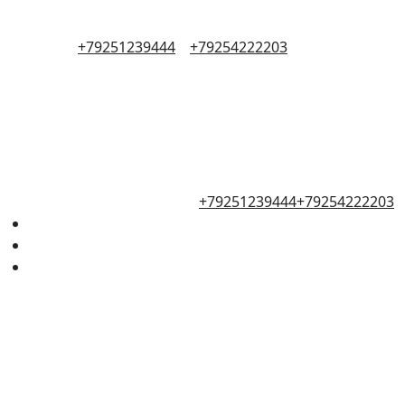
+79251239444
+79254222203
+79251239444
+79254222203