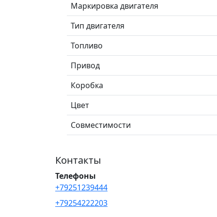
Маркировка двигателя
Тип двигателя
Топливо
Привод
Коробка
Цвет
Совместимости
Контакты
Телефоны
+79251239444
+79254222203