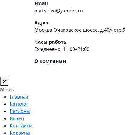
Email
partvolvo@yandex.ru
Адрес
Москва Очаковское шоссе, д.40А стр.9
Часы работы
Ежедневно: 11:00–21:00
О компании
Меню
Главная
Каталог
Регионы
Выкуп
Контакты
Корзина