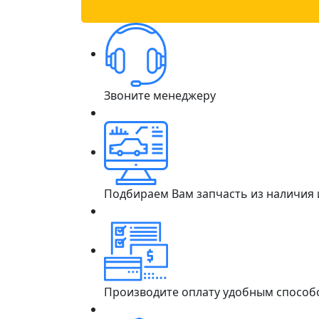
Звоните менеджеру
Подбираем Вам запчасть из наличия
Производите оплату удобным способ