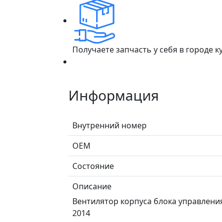
Получаете запчасть у себя в городе 
Информация
Внутренний номер
ОЕМ
Состояние
Описание
Вентилятор корпуса блока управления д
2014