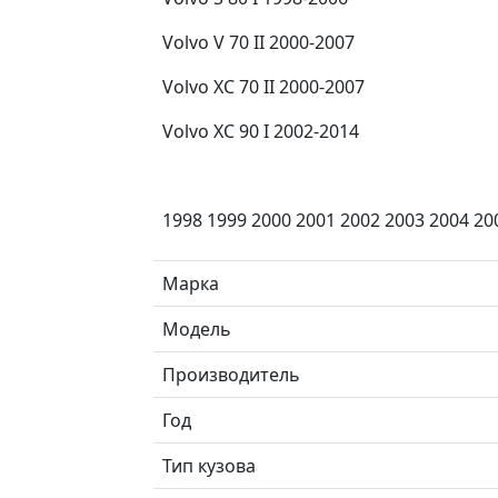
Volvo V 70 II 2000-2007
Volvo XC 70 II 2000-2007
Volvo XC 90 I 2002-2014
1998 1999 2000 2001 2002 2003 2004 20
Марка
Модель
Производитель
Год
Тип кузова