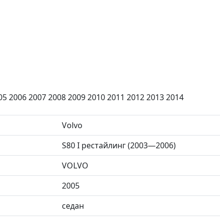
05 2006 2007 2008 2009 2010 2011 2012 2013 2014
Volvo
S80 I рестайлинг (2003—2006)
VOLVO
2005
седан