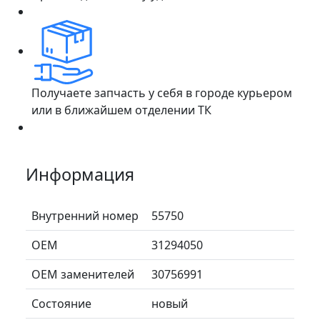
Получаете запчасть у себя в городе курьером
или в ближайшем отделении ТК
Информация
Внутренний номер
55750
ОЕМ
31294050
ОЕМ заменителей
30756991
Состояние
новый