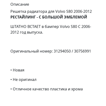
Описание
Решетка радиатора для Volvo S80 2006-2012
РЕСТАЙЛИНГ - С БОЛЬШОЙ ЭМБЛЕМОЙ
ШТАТНО ВСТАЕТ в бампер Volvo S80 С 2006-
2012 год выпуска.
Оригинальный номер: 31294050 / 30756991
• Новая
• Не оригинал
• Отличное качество пластика и хрома