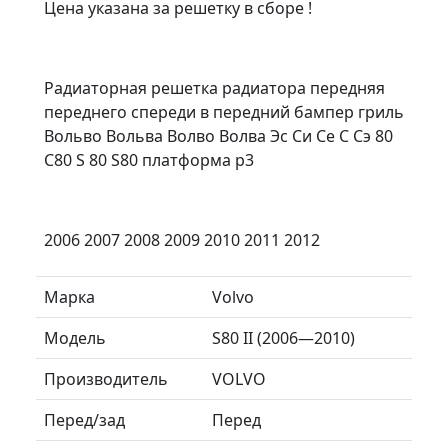
Цена указана за решетку в сборе !
Радиаторная решетка радиатора передняя
переднего спереди в передний бампер гриль
Вольво Вольва Волво Волва Эс Си Се С Сэ 80
С80 S 80 S80 платформа p3
2006 2007 2008 2009 2010 2011 2012
Марка
Volvo
Модель
S80 II (2006—2010)
Производитель
VOLVO
Перед/зад
Перед