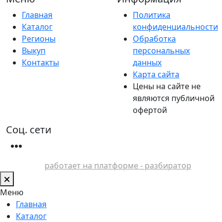
Главная
Политика
Каталог
конфиденциальности
Регионы
Обработка
Выкуп
персональных
Контакты
данных
Карта сайта
Цены на сайте не
являются публичной
офертой
Соц. сети
работает на платформе - разбиратор
Меню
Главная
Каталог