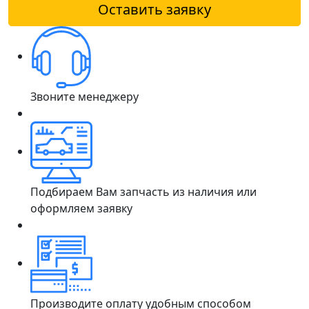
Оставить заявку
Звоните менеджеру
Подбираем Вам запчасть из наличия или
оформляем заявку
Производите оплату удобным способом