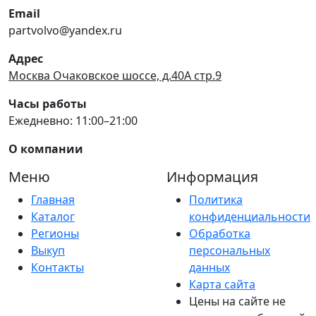
Email
partvolvo@yandex.ru
Адрес
Москва Очаковское шоссе, д.40А стр.9
Часы работы
Ежедневно: 11:00–21:00
О компании
Меню
Информация
Главная
Политика
Каталог
конфиденциальности
Регионы
Обработка
Выкуп
персональных
Контакты
данных
Карта сайта
Цены на сайте не