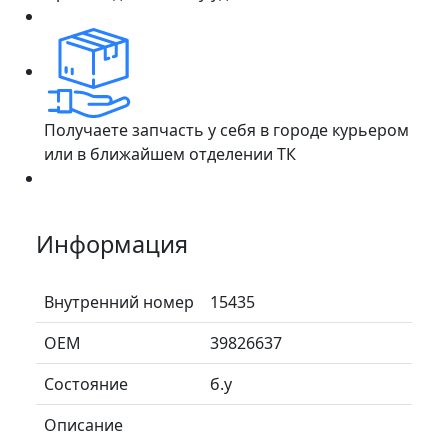
Получаете запчасть у себя в городе курьером
или в ближайшем отделении ТК
Информация
Внутренний номер
15435
ОЕМ
39826637
Состояние
б.у
Описание