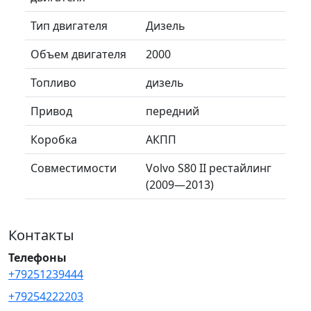
Тип двигателя
Дизель
Объем двигателя
2000
Топливо
дизель
Привод
передний
Коробка
АКПП
Совместимости
Volvo S80 II рестайлинг
(2009—2013)
Контакты
Телефоны
+79251239444
+79254222203