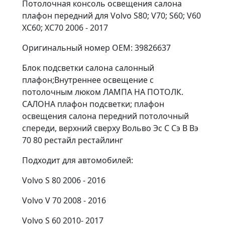
Потолочная консоль освещения салона
плафон передний для Volvo S80; V70; S60; V60
XC60; XC70 2006 - 2017
Оригинальный номер OEM: 39826637
Блок подсветки салона салонный
плафон;Внутреннее освещение с
потолочным люком ЛАМПА НА ПОТОЛК.
САЛОНА плафон подсветки; плафон
освещения салона передний потолочный
спереди, верхний сверху Вольво Эс С Сэ В Вэ
70 80 рестайл рестайлинг
Подходит для автомобилей:
Volvo S 80 2006 - 2016
Volvo V 70 2008 - 2016
Volvo S 60 2010- 2017