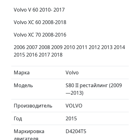
Volvo V 60 2010- 2017
Volvo XC 60 2008-2018
Volvo XC 70 2008-2016
2006 2007 2008 2009 2010 2011 2012 2013 2014
2015 2016 2017 2018
Марка
Volvo
Модель
S80 II рестайлинг (2009
—2013)
Производитель
VOLVO
Год
2015
Маркировка
D4204T5
двигателя