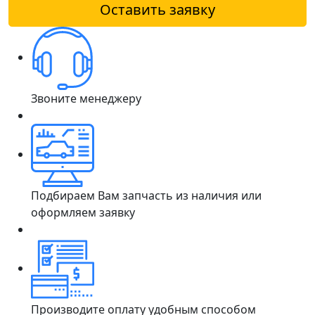
Оставить заявку
Звоните менеджеру
Подбираем Вам запчасть из наличия или
оформляем заявку
Производите оплату удобным способом