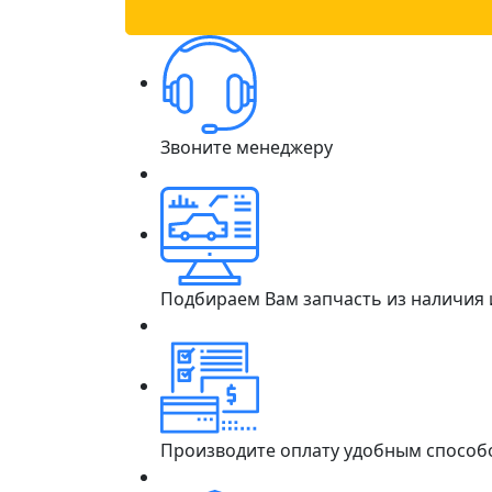
Звоните менеджеру
Подбираем Вам запчасть из наличия
Производите оплату удобным способ