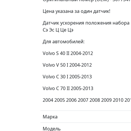
Цена указана за один датчик!
Датчик ускорения положения набора 
Сэ Эс Ц Це Цэ
Для автомобилей:
Volvo S 40 II 2004-2012
Volvo V 50 I 2004-2012
Volvo C 30 I 2005-2013
Volvo C 70 II 2005-2013
2004 2005 2006 2007 2008 2009 2010 20
Марка
Модель