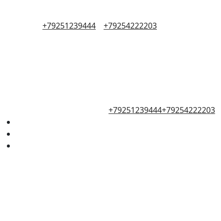
+79251239444
+79254222203
+79251239444
+79254222203