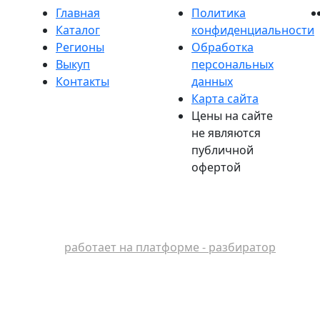
Главная
Политика
Каталог
конфиденциальности
Регионы
Обработка
Выкуп
персональных
Контакты
данных
Карта сайта
Цены на сайте
не являются
публичной
офертой
работает на платформе - разбиратор