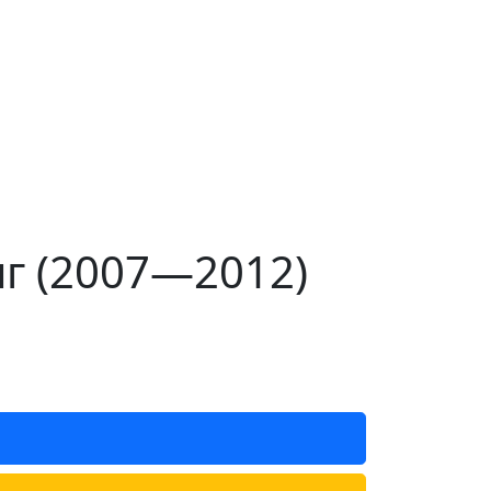
нг (2007—2012)