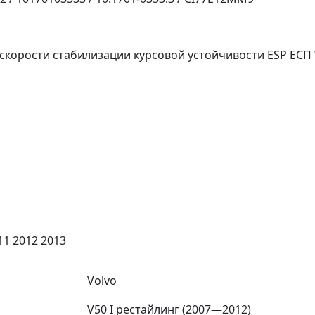
скорости стабилизации курсовой устойчивости ESP ЕСП 
11 2012 2013
Volvo
V50 I рестайлинг (2007—2012)