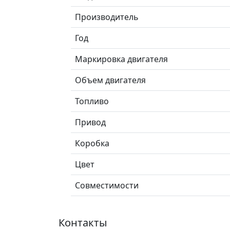
Производитель
Год
Маркировка двигателя
Объем двигателя
Топливо
Привод
Коробка
Цвет
Совместимости
Контакты