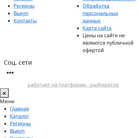
Регионы
Обработка
Выкуп
персональных
Контакты
данных
Карта сайта
Цены на сайте не
являются публичной
офертой
Соц. сети
работает на платформе - разбиратор
Меню
Главная
Каталог
Регионы
Выкуп