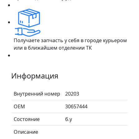
Получаете запчасть у себя в городе курьером
или в ближайшем отделении ТК
Информация
Внутренний номер
20203
ОЕМ
30657444
Состояние
б.у
Описание