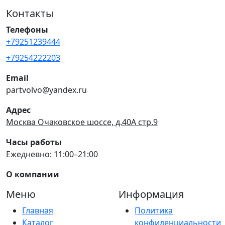
Контакты
Телефоны
+79251239444
+79254222203
Email
partvolvo@yandex.ru
Адрес
Москва Очаковское шоссе, д.40А стр.9
Часы работы
Ежедневно: 11:00–21:00
О компании
Меню
Информация
Главная
Политика
Каталог
конфиденциальности