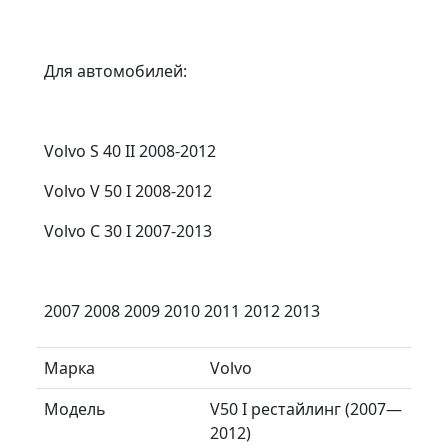
Для автомобилей:
Volvo S 40 II 2008-2012
Volvo V 50 I 2008-2012
Volvo C 30 I 2007-2013
2007 2008 2009 2010 2011 2012 2013
Марка
Volvo
Модель
V50 I рестайлинг (2007—
2012)