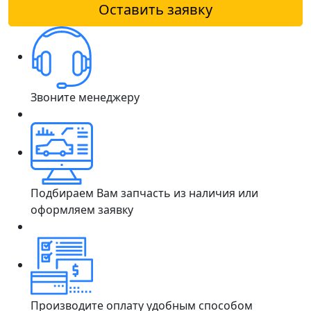
Оставить заявку
Звоните менеджеру
Подбираем Вам запчасть из наличия или
оформляем заявку
Производите оплату удобным способом