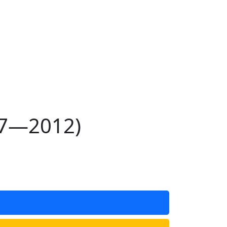
07—2012)