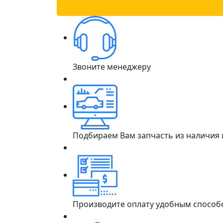
Звоните менеджеру
Подбираем Вам запчасть из наличия
Производите оплату удобным способ