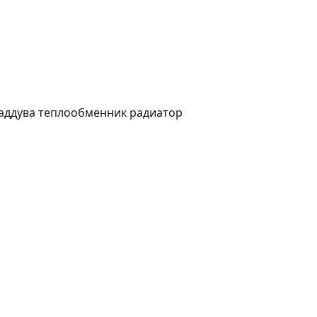
наддува теплообменник радиатор