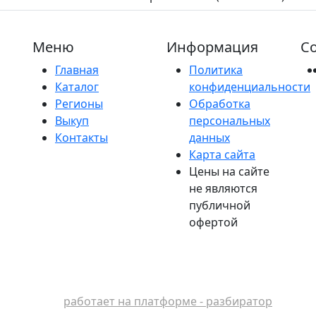
Меню
Информация
Со
Главная
Политика
Каталог
конфиденциальности
Регионы
Обработка
Выкуп
персональных
Контакты
данных
Карта сайта
Цены на сайте
не являются
публичной
офертой
работает на платформе - разбиратор