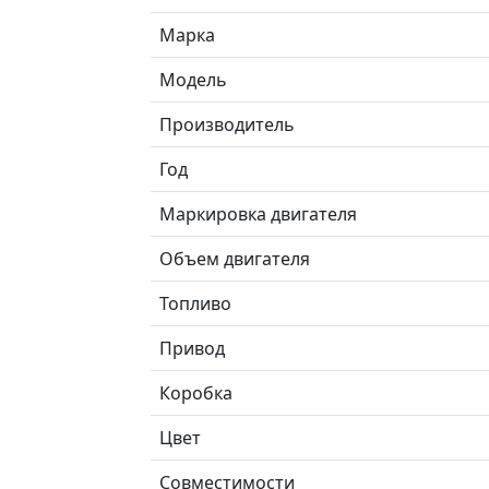
Марка
Модель
Производитель
Год
Маркировка двигателя
Объем двигателя
Топливо
Привод
Коробка
Цвет
Совместимости