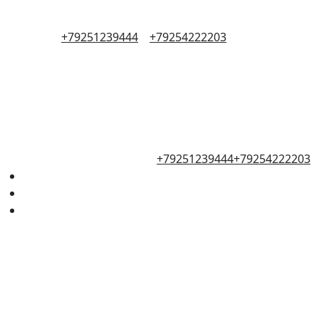
+79251239444
+79254222203
+79251239444
+79254222203