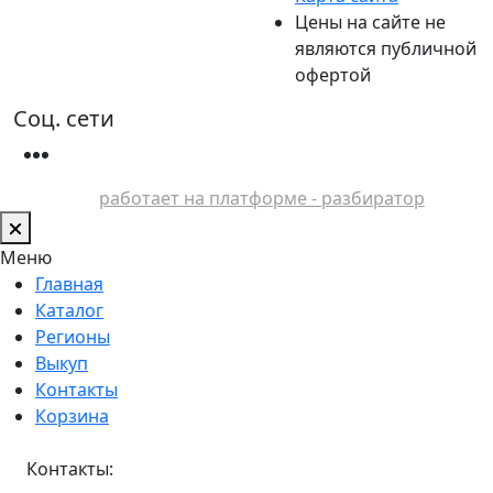
Цены на сайте не
являются публичной
офертой
Соц. сети
работает на платформе - разбиратор
Меню
Главная
Каталог
Регионы
Выкуп
Контакты
Корзина
Контакты: