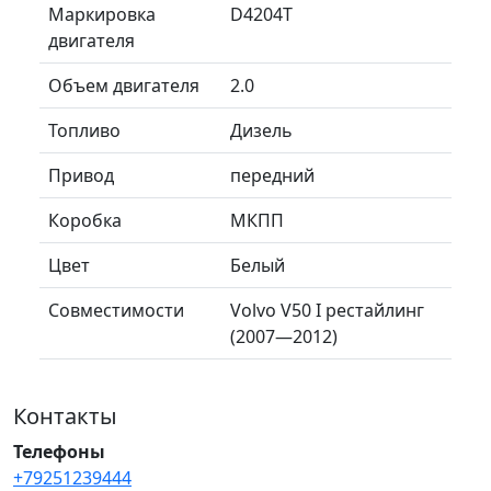
Маркировка
D4204T
двигателя
Объем двигателя
2.0
Топливо
Дизель
Привод
передний
Коробка
МКПП
Цвет
Белый
Совместимости
Volvo V50 I рестайлинг
(2007—2012)
Контакты
Телефоны
+79251239444