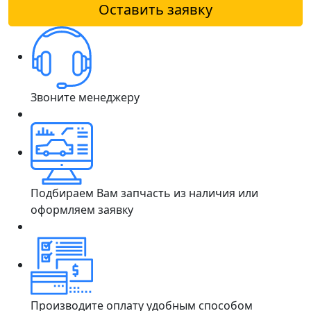
Оставить заявку
Звоните менеджеру
Подбираем Вам запчасть из наличия или
оформляем заявку
Производите оплату удобным способом