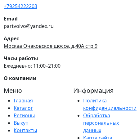
+79254222203
Email
partvolvo@yandex.ru
Адрес
Москва Очаковское шоссе, д.40А стр.9
Часы работы
Ежедневно: 11:00–21:00
О компании
Меню
Информация
Главная
Политика
Каталог
конфиденциальности
Регионы
Обработка
Выкуп
персональных
Контакты
данных
Карта сайта