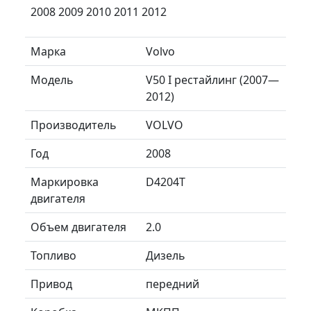
2008 2009 2010 2011 2012
Марка
Volvo
Модель
V50 I рестайлинг (2007—
2012)
Производитель
VOLVO
Год
2008
Маркировка
D4204T
двигателя
Объем двигателя
2.0
Топливо
Дизель
Привод
передний