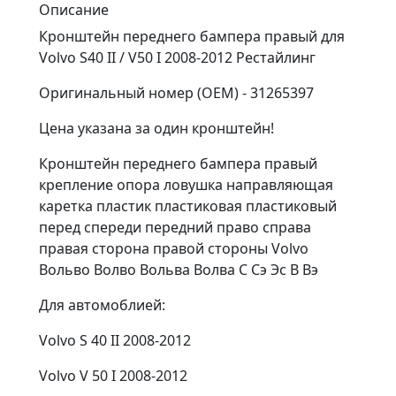
Описание
Кронштейн переднего бампера правый для
Volvo S40 II / V50 I 2008-2012 Рестайлинг
Оригинальный номер (OEM) - 31265397
Цена указана за один кронштейн!
Кронштейн переднего бампера правый
крепление опора ловушка направляющая
каретка пластик пластиковая пластиковый
перед спереди передний право справа
правая сторона правой стороны Volvo
Вольво Волво Вольва Волва С Сэ Эс В Вэ
Для автомоблией:
Volvo S 40 II 2008-2012
Volvo V 50 I 2008-2012