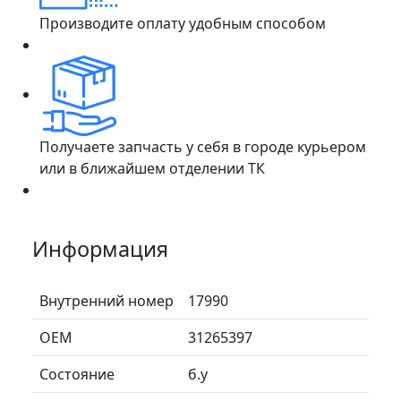
Производите оплату удобным способом
Получаете запчасть у себя в городе курьером
или в ближайшем отделении ТК
Информация
Внутренний номер
17990
ОЕМ
31265397
Состояние
б.у