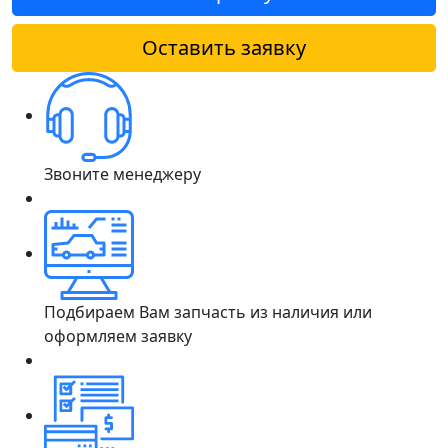
Оставить заявку
Звоните менеджеру
Подбираем Вам запчасть из наличия или
оформляем заявку