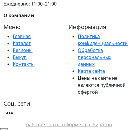
Ежедневно: 11:00–21:00
О компании
Меню
Информация
Главная
Политика
Каталог
конфиденциальности
Регионы
Обработка
Выкуп
персональных
Контакты
данных
Карта сайта
Цены на сайте не
являются публичной
офертой
Соц. сети
работает на платформе - разбиратор