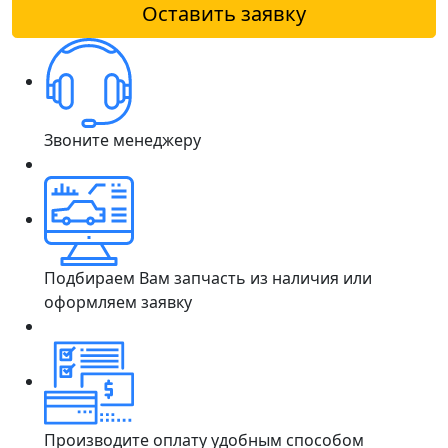
Оставить заявку
Звоните менеджеру
Подбираем Вам запчасть из наличия или
оформляем заявку
Производите оплату удобным способом