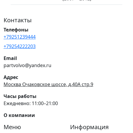
Контакты
Телефоны
+79251239444
+79254222203
Email
partvolvo@yandex.ru
Адрес
Москва Очаковское шоссе, д.40А стр.9
Часы работы
Ежедневно: 11:00–21:00
О компании
Меню
Информация