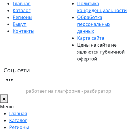
Главная
Политика
Каталог
конфиденциальности
Регионы
Обработка
Выкуп
персональных
Контакты
данных
Карта сайта
Цены на сайте не
являются публичной
офертой
Соц. сети
работает на платформе - разбиратор
Меню
Главная
Каталог
Регионы