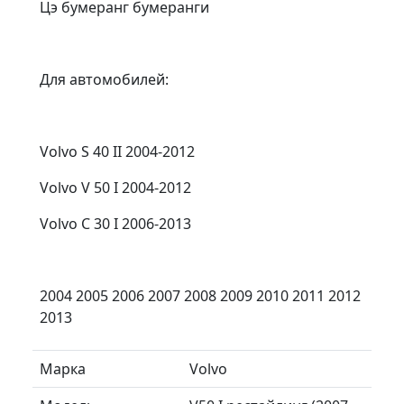
Цэ бумеранг бумеранги
Для автомобилей:
Volvo S 40 II 2004-2012
Volvo V 50 I 2004-2012
Volvo C 30 I 2006-2013
2004 2005 2006 2007 2008 2009 2010 2011 2012
2013
Марка
Volvo