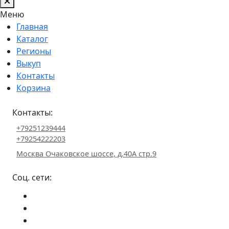
Меню
Главная
Каталог
Регионы
Выкуп
Контакты
Корзина
Контакты:
+79251239444
+79254222203
Москва Очаковское шоссе, д.40А стр.9
Соц. сети: