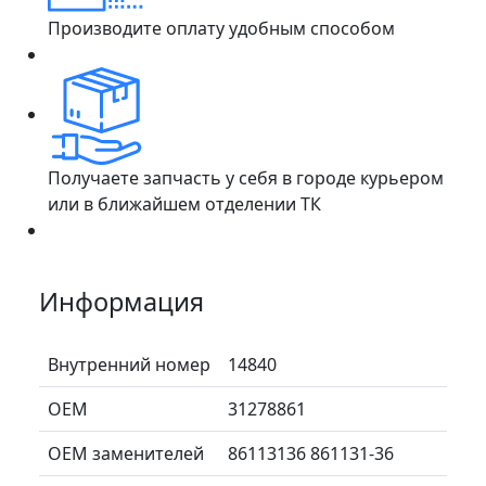
Производите оплату удобным способом
Получаете запчасть у себя в городе курьером
или в ближайшем отделении ТК
Информация
Внутренний номер
14840
ОЕМ
31278861
ОЕМ заменителей
86113136 861131-36