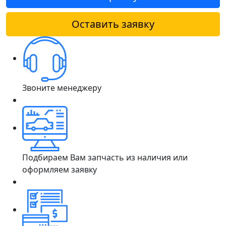
Оставить заявку
Звоните менеджеру
Подбираем Вам запчасть из наличия или
оформляем заявку