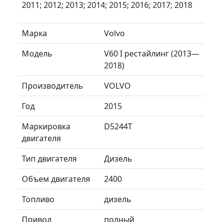
2011; 2012; 2013; 2014; 2015; 2016; 2017; 2018
Марка
Volvo
Модель
V60 I рестайлинг (2013—
2018)
Производитель
VOLVO
Год
2015
Маркировка
D5244T
двигателя
Тип двигателя
Дизель
Объем двигателя
2400
Топливо
дизель
Привод
полный