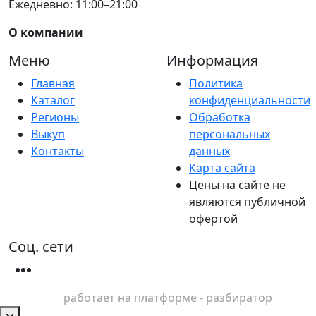
Ежедневно: 11:00–21:00
О компании
Меню
Информация
Главная
Политика
Каталог
конфиденциальности
Регионы
Обработка
Выкуп
персональных
Контакты
данных
Карта сайта
Цены на сайте не
являются публичной
офертой
Соц. сети
работает на платформе - разбиратор