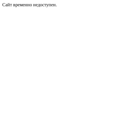
Сайт временно недоступен.