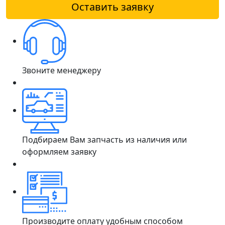
Оставить заявку
Звоните менеджеру
Подбираем Вам запчасть из наличия или
оформляем заявку
Производите оплату удобным способом