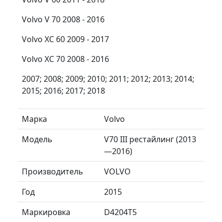
Volvo V 70 2008 - 2016
Volvo XC 60 2009 - 2017
Volvo XC 70 2008 - 2016
2007; 2008; 2009; 2010; 2011; 2012; 2013; 2014;
2015; 2016; 2017; 2018
Марка
Volvo
Модель
V70 III рестайлинг (2013
—2016)
Производитель
VOLVO
Год
2015
Маркировка
D4204T5