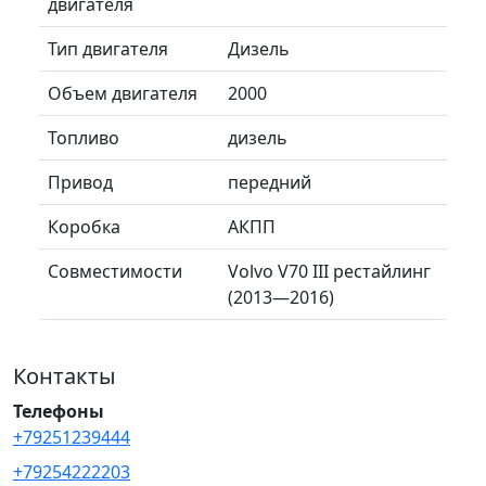
двигателя
Тип двигателя
Дизель
Объем двигателя
2000
Топливо
дизель
Привод
передний
Коробка
АКПП
Совместимости
Volvo V70 III рестайлинг
(2013—2016)
Контакты
Телефоны
+79251239444
+79254222203