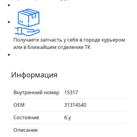
Получаете запчасть у себя в городе курьером
или в ближайшем отделении ТК
Информация
Внутренний номер
15317
ОЕМ
31314540
Состояние
б.у
Описание