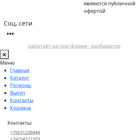
являются публичной
офертой
Соц. сети
работает на платформе - разбиратор
Меню
Главная
Каталог
Регионы
Выкуп
Контакты
Корзина
Контакты:
+79251239444
+79254222203