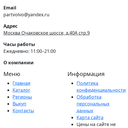
Email
partvolvo@yandex.ru
Адрес
Москва Очаковское шоссе, д.40А стр.9
Часы работы
Ежедневно: 11:00–21:00
О компании
Меню
Информация
Главная
Политика
Каталог
конфиденциальности
Регионы
Обработка
Выкуп
персональных
Контакты
данных
Карта сайта
Цены на сайте не