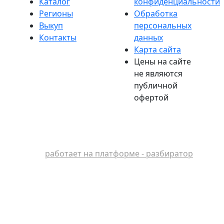
Каталог
конфиденциальности
Регионы
Обработка
Выкуп
персональных
Контакты
данных
Карта сайта
Цены на сайте
не являются
публичной
офертой
работает на платформе - разбиратор