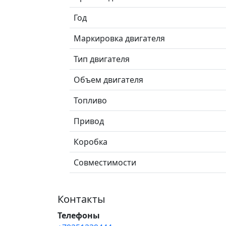
Год
Маркировка двигателя
Тип двигателя
Объем двигателя
Топливо
Привод
Коробка
Совместимости
Контакты
Телефоны