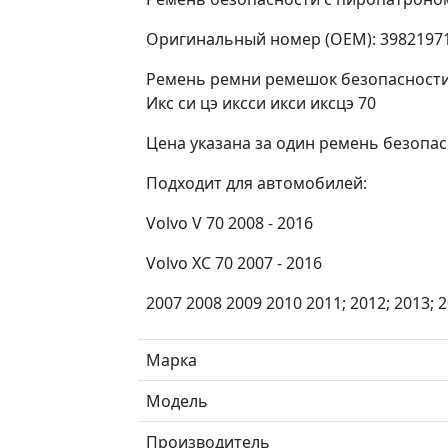
Оригинальный номер (OEM): 3982197
Ремень ремни ремешок безопасности 
Икс си цэ иксси икси иксцэ 70
Цена указана за один ремень безопас
Подходит для автомобилей:
Volvo V 70 2008 - 2016
Volvo XC 70 2007 - 2016
2007 2008 2009 2010 2011; 2012; 2013; 2
Марка
Модель
Производитель