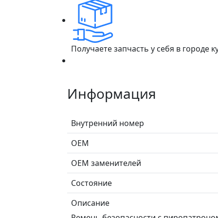
Получаете запчасть у себя в городе 
Информация
Внутренний номер
ОЕМ
ОЕМ заменителей
Состояние
Описание
Ремень безопасности с пиропатроном 