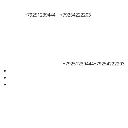
+79251239444
+79254222203
+79251239444
+79254222203