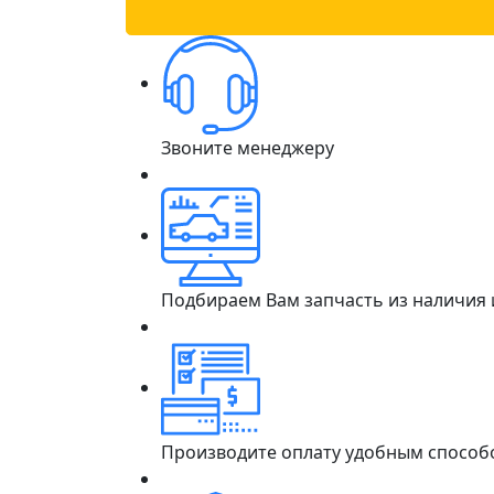
Звоните менеджеру
Подбираем Вам запчасть из наличия
Производите оплату удобным способ