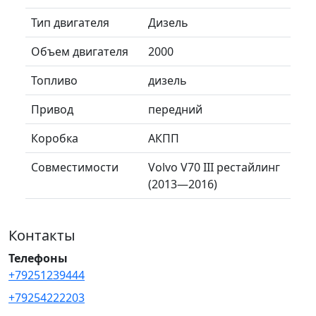
Тип двигателя
Дизель
Объем двигателя
2000
Топливо
дизель
Привод
передний
Коробка
АКПП
Совместимости
Volvo V70 III рестайлинг
(2013—2016)
Контакты
Телефоны
+79251239444
+79254222203