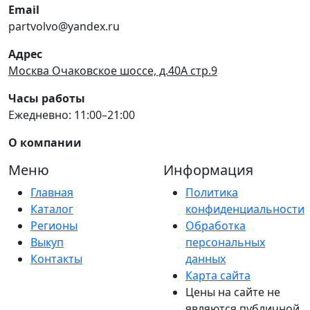
Email
partvolvo@yandex.ru
Адрес
Москва Очаковское шоссе, д.40А стр.9
Часы работы
Ежедневно: 11:00–21:00
О компании
Меню
Информация
Главная
Политика
Каталог
конфиденциальности
Регионы
Обработка
Выкуп
персональных
Контакты
данных
Карта сайта
Цены на сайте не
являются публичной