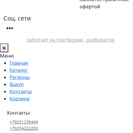
офертой
Соц. сети
работает на платформе - разбиратор
Меню
Главная
Каталог
Регионы
Выкуп
Контакты
Корзина
Контакты:
+79251239444
+79254222203