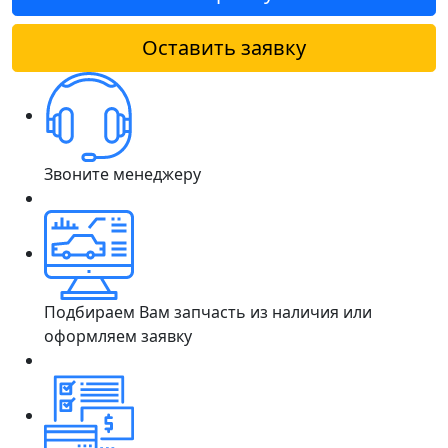
Оставить заявку
Звоните менеджеру
Подбираем Вам запчасть из наличия или
оформляем заявку