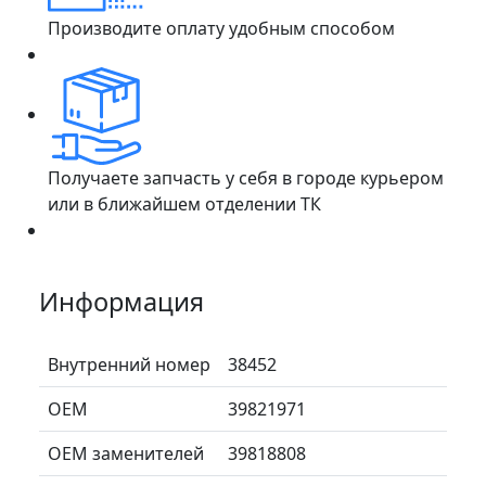
Производите оплату удобным способом
Получаете запчасть у себя в городе курьером
или в ближайшем отделении ТК
Информация
Внутренний номер
38452
ОЕМ
39821971
ОЕМ заменителей
39818808