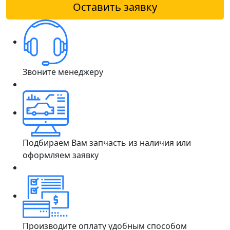
Оставить заявку
Звоните менеджеру
Подбираем Вам запчасть из наличия или
оформляем заявку
Производите оплату удобным способом