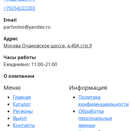
+79254222203
Email
partvolvo@yandex.ru
Адрес
Москва Очаковское шоссе, д.40А стр.9
Часы работы
Ежедневно: 11:00–21:00
О компании
Меню
Информация
Главная
Политика
Каталог
конфиденциальности
Регионы
Обработка
Выкуп
персональных
Контакты
данных