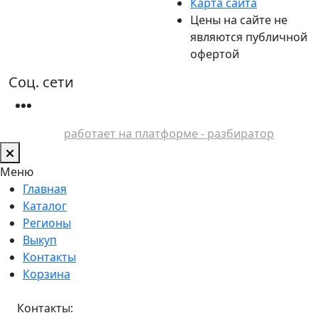
Карта сайта
Цены на сайте не
являются публичной
офертой
Соц. сети
работает на платформе - разбиратор
Меню
Главная
Каталог
Регионы
Выкуп
Контакты
Корзина
Контакты: