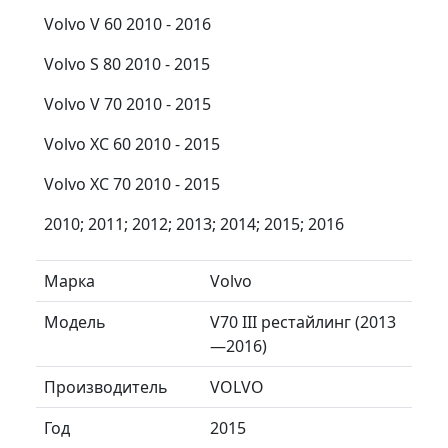
Volvo V 60 2010 - 2016
Volvo S 80 2010 - 2015
Volvo V 70 2010 - 2015
Volvo XC 60 2010 - 2015
Volvo XC 70 2010 - 2015
2010; 2011; 2012; 2013; 2014; 2015; 2016
Марка
Volvo
Модель
V70 III рестайлинг (2013
—2016)
Производитель
VOLVO
Год
2015