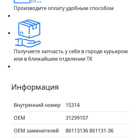
Производите оплату удобным способом
Получаете запчасть у себя в городе курьером
или в ближайшем отделении ТК
Информация
Внутренний номер
15314
ОЕМ
31299107
ОЕМ заменителей
86113136 861131-36