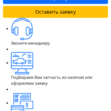
Оставить заявку
Звоните менеджеру
Подбираем Вам запчасть из наличия или
оформляем заявку