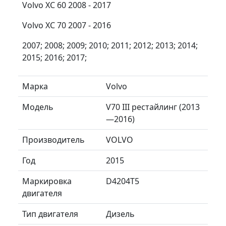
Volvo XC 60 2008 - 2017
Volvo XC 70 2007 - 2016
2007; 2008; 2009; 2010; 2011; 2012; 2013; 2014;
2015; 2016; 2017;
Марка
Volvo
Модель
V70 III рестайлинг (2013
—2016)
Производитель
VOLVO
Год
2015
Маркировка
D4204T5
двигателя
Тип двигателя
Дизель