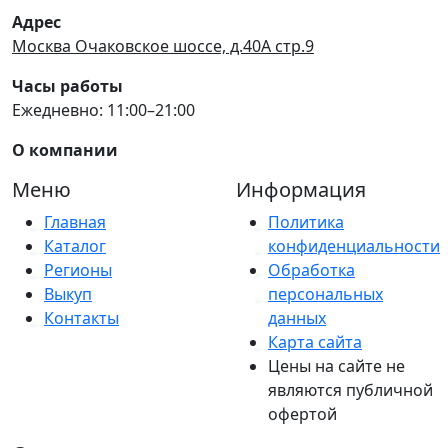
Адрес
Москва Очаковское шоссе, д.40А стр.9
Часы работы
Ежедневно: 11:00–21:00
О компании
Меню
Информация
Главная
Политика
Каталог
конфиденциальности
Регионы
Обработка
Выкуп
персональных
Контакты
данных
Карта сайта
Цены на сайте не
являются публичной
офертой