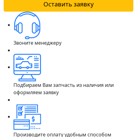
Оставить заявку
Звоните менеджеру
Подбираем Вам запчасть из наличия или
оформляем заявку
Производите оплату удобным способом