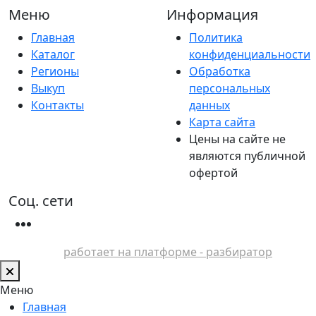
Меню
Информация
Главная
Политика
Каталог
конфиденциальности
Регионы
Обработка
Выкуп
персональных
Контакты
данных
Карта сайта
Цены на сайте не
являются публичной
офертой
Соц. сети
работает на платформе - разбиратор
Меню
Главная