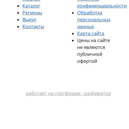
Каталог
конфиденциальности
Регионы
Обработка
Выкуп
персональных
Контакты
данных
Карта сайта
Цены на сайте
не являются
публичной
офертой
работает на платформе - разбиратор