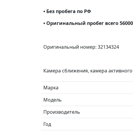
• Без пробега по РФ
• Оригинальный пробег всего 5600
Оригинальный номер: 32134324
Камера сближения, камера активного
Марка
Модель
Производитель
Год