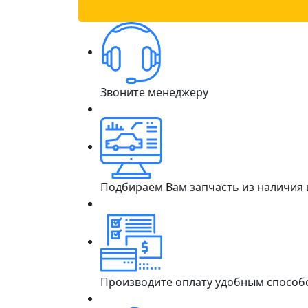
Звоните менеджеру
Подбираем Вам запчасть из наличия
Производите оплату удобным способ