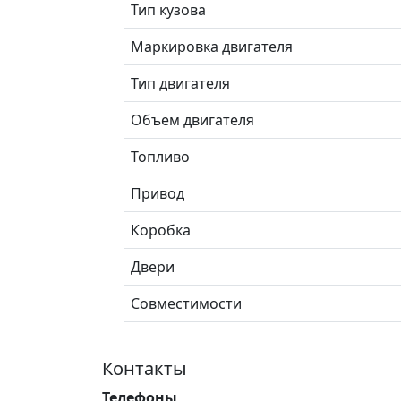
Тип кузова
Маркировка двигателя
Тип двигателя
Объем двигателя
Топливо
Привод
Коробка
Двери
Совместимости
Контакты
Телефоны