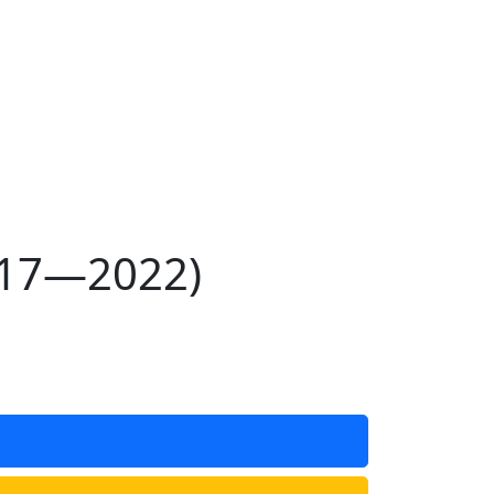
017—2022)