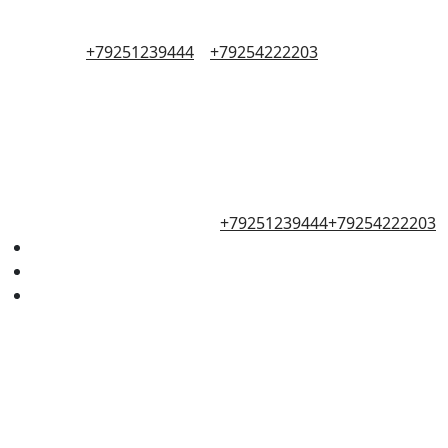
+79251239444
+79254222203
+79251239444
+79254222203