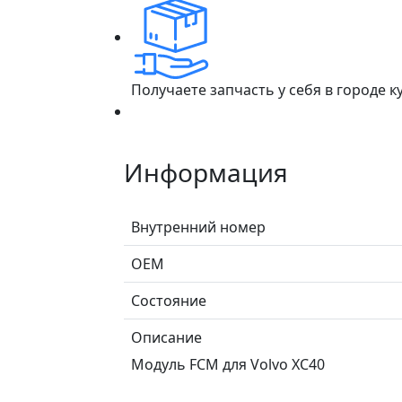
Получаете запчасть у себя в городе 
Информация
Внутренний номер
ОЕМ
Состояние
Описание
Модуль FCM для Volvo XC40