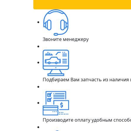
Звоните менеджеру
Подбираем Вам запчасть из наличия
Производите оплату удобным способ