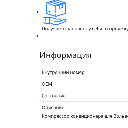
Получаете запчасть у себя в городе 
Информация
Внутренний номер
ОЕМ
Состояние
Описание
Компрессор кондиционера для Вольво 