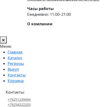
Часы работы
Ежедневно: 11:00–21:00
О компании
Меню
Главная
Каталог
Регионы
Выкуп
Контакты
Корзина
Контакты:
+79251239444
+79254222203