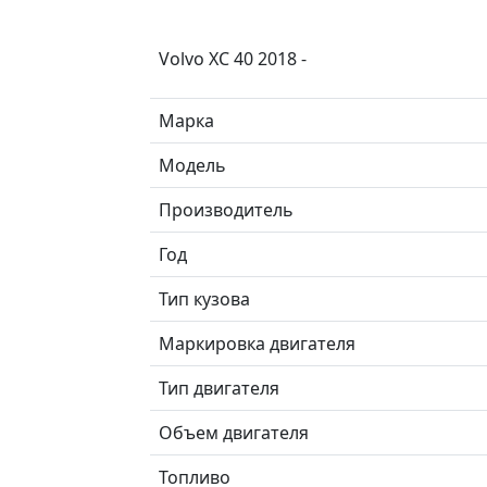
Volvo XC 40 2018 -
Марка
Модель
Производитель
Год
Тип кузова
Маркировка двигателя
Тип двигателя
Объем двигателя
Топливо