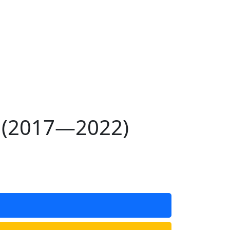
 (2017—2022)