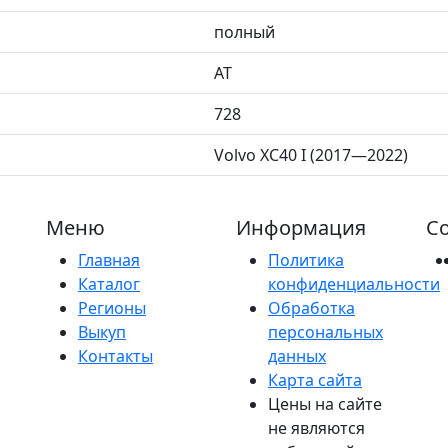
полный
AT
728
Volvo XC40 I (2017—2022)
Меню
Информация
Со
Главная
Политика
Каталог
конфиденциальности
Регионы
Обработка
Выкуп
персональных
Контакты
данных
Карта сайта
Цены на сайте
не являются