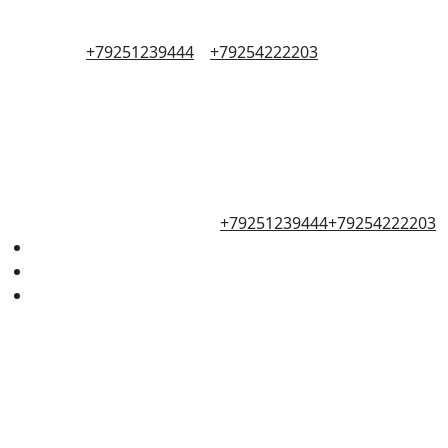
+79251239444
+79254222203
+79251239444
+79254222203