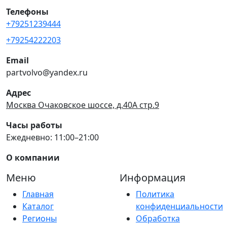
Телефоны
+79251239444
+79254222203
Email
partvolvo@yandex.ru
Адрес
Москва Очаковское шоссе, д.40А стр.9
Часы работы
Ежедневно: 11:00–21:00
О компании
Меню
Информация
Главная
Политика
Каталог
конфиденциальности
Регионы
Обработка