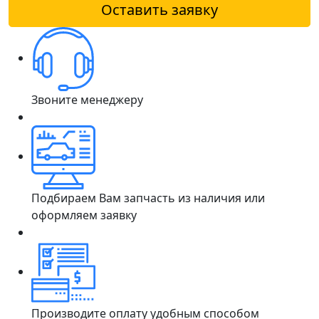
Оставить заявку
Звоните менеджеру
Подбираем Вам запчасть из наличия или
оформляем заявку
Производите оплату удобным способом