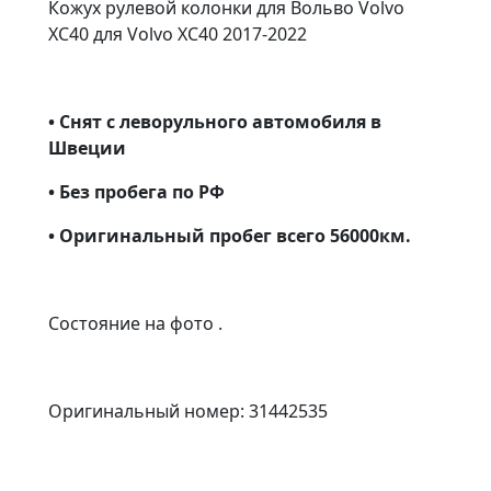
Кожух рулевой колонки для Вольво Volvo
XC40 для Volvo XC40 2017-2022
• Снят с леворульного автомобиля в
Швеции
• Без пробега по РФ
• Оригинальный пробег всего 56000км.
Состояние на фото .
Оригинальный номер: 31442535