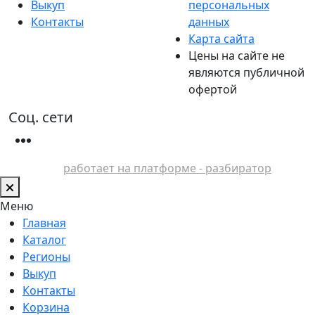
Выкуп
персональных
Контакты
данных
Карта сайта
Цены на сайте не
являются публичной
офертой
Соц. сети
работает на платформе - разбиратор
Меню
Главная
Каталог
Регионы
Выкуп
Контакты
Корзина