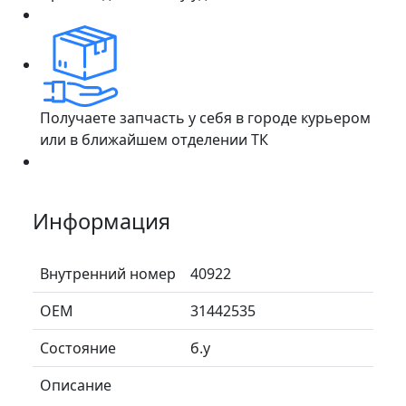
Получаете запчасть у себя в городе курьером
или в ближайшем отделении ТК
Информация
Внутренний номер
40922
ОЕМ
31442535
Состояние
б.у
Описание