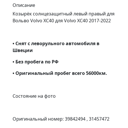
Описание
Козырёк солнцезащитный левый правый для
Вольво Volvo XC40 для Volvo XC40 2017-2022
• Снят с леворульного автомобиля в
Швеции
• Без пробега по РФ
• Оригинальный пробег всего 56000км.
Состояние на фото
Оригинальный номер: 39842494 , 31457472