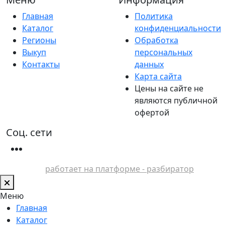
Главная
Политика
Каталог
конфиденциальности
Регионы
Обработка
Выкуп
персональных
Контакты
данных
Карта сайта
Цены на сайте не
являются публичной
офертой
Соц. сети
работает на платформе - разбиратор
Меню
Главная
Каталог