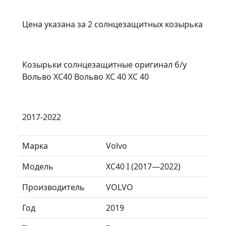
Цена указана за 2 солнцезащитных козырька
Козырьки солнцезащитные оригинал б/у
Вольво ХС40 Вольво XC 40 ХС 40
2017-2022
Марка
Volvo
Модель
XC40 I (2017—2022)
Производитель
VOLVO
Год
2019