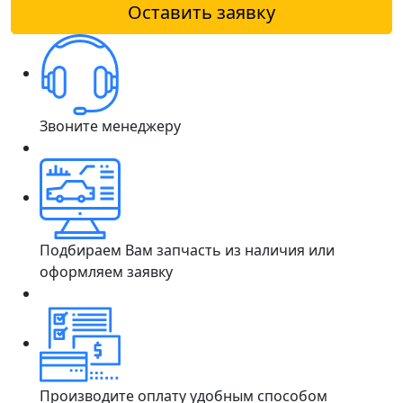
Оставить заявку
Звоните менеджеру
Подбираем Вам запчасть из наличия или
оформляем заявку
Производите оплату удобным способом