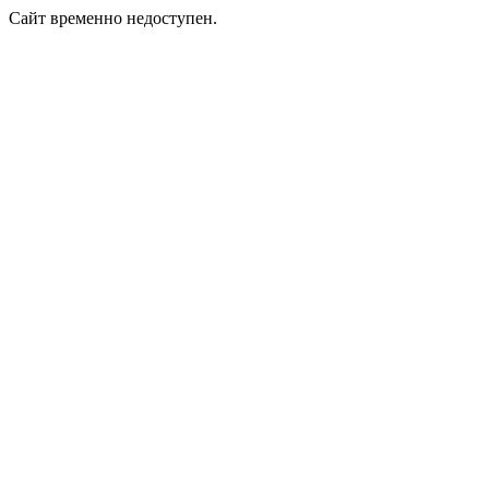
Сайт временно недоступен.